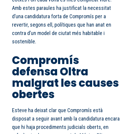
Amb estes paraules ha justificat la necessitat
d’una candidatura forta de Compromís per a
revertir, segons ell, polítiques que han anat en
contra d’un model de ciutat més habitable i
sostenible.
Compromís
defensa Oltra
malgrat les causes
obertes
Esteve ha deixat clar que Compromís està
disposat a seguir avant amb la candidatura encara
que hi haja procediments judicials oberts, en