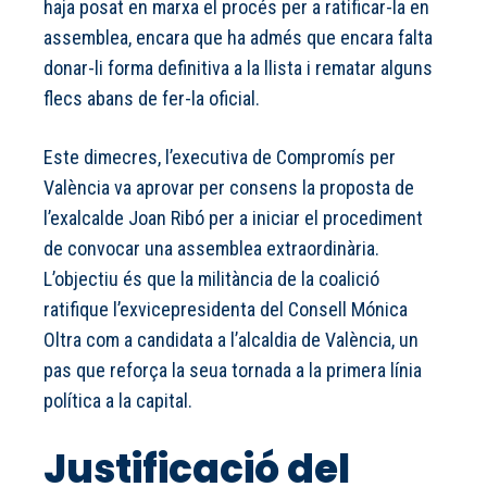
haja posat en marxa el procés per a ratificar-la en
assemblea, encara que ha admés que encara falta
donar-li forma definitiva a la llista i rematar alguns
flecs abans de fer-la oficial.
Este dimecres, l’executiva de Compromís per
València va aprovar per consens la proposta de
l’exalcalde Joan Ribó per a iniciar el procediment
de convocar una assemblea extraordinària.
L’objectiu és que la militància de la coalició
ratifique l’exvicepresidenta del Consell Mónica
Oltra com a candidata a l’alcaldia de València, un
pas que reforça la seua tornada a la primera línia
política a la capital.
Justificació del