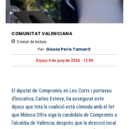
COMUNITAT VALENCIANA
3
minut
de lectura
Per
Gisela Peris Tamarit
Dijous 4 de juny de 2026 - 12:00
El diputat de Compromís en Les Corts i portaveu
d’Iniciativa, Carles Esteve, ha assegurat este
dijous que tota la coalició està còmoda amb el fet
que Mónica Oltra siga la candidata de Compromís a
l’alcaldia de València, després que la direcció local