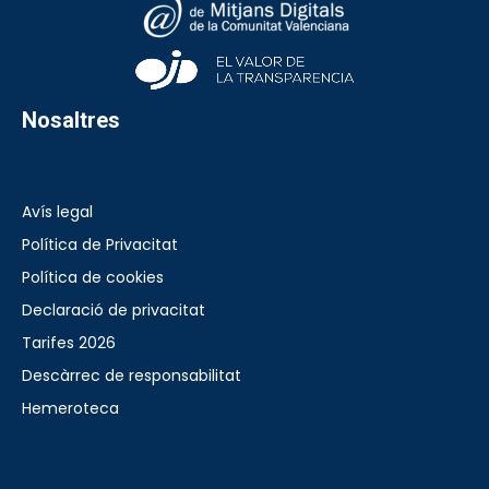
Nosaltres
Avís legal
Política de Privacitat
Política de cookies
Declaració de privacitat
Tarifes 2026
Descàrrec de responsabilitat
Hemeroteca