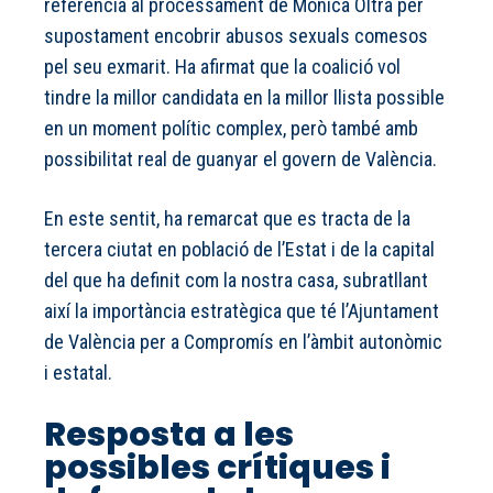
referència al processament de Mónica Oltra per
supostament encobrir abusos sexuals comesos
pel seu exmarit. Ha afirmat que la coalició vol
tindre la millor candidata en la millor llista possible
en un moment polític complex, però també amb
possibilitat real de guanyar el govern de València.
En este sentit, ha remarcat que es tracta de la
tercera ciutat en població de l’Estat i de la capital
del que ha definit com la nostra casa, subratllant
així la importància estratègica que té l’Ajuntament
de València per a Compromís en l’àmbit autonòmic
i estatal.
Resposta a les
possibles crítiques i