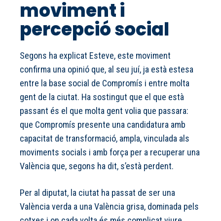
moviment i
percepció social
Segons ha explicat Esteve, este moviment
confirma una opinió que, al seu juí, ja està estesa
entre la base social de Compromís i entre molta
gent de la ciutat. Ha sostingut que el que està
passant és el que molta gent volia que passara:
que Compromís presente una candidatura amb
capacitat de transformació, ampla, vinculada als
moviments socials i amb força per a recuperar una
València que, segons ha dit, s’està perdent.
Per al diputat, la ciutat ha passat de ser una
València verda a una València grisa, dominada pels
cotxes i on cada volta és més complicat viure.