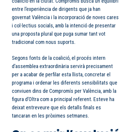
coalició en la ciutat. Compromís busca un equilibri
entre l’experiència de dirigents que ja han
governat València i la incorporació de noves cares
i col·lectius socials, amb la intenció de presentar
una proposta plural que puga sumar tant vot
tradicional com nous suports.
Segons fonts de la coalició, el procés intern
d’assemblea extraordinària servirà precisament
per a acabar de perfilar esta llista, concretar el
programa i ordenar les diferents sensibilitats que
conviuen dins de Compromís per València, amb la
figura d’Oltra com a principal referent. Esteve ha
deixat entreveure que els detalls finals es
tancaran en les pròximes setmanes.