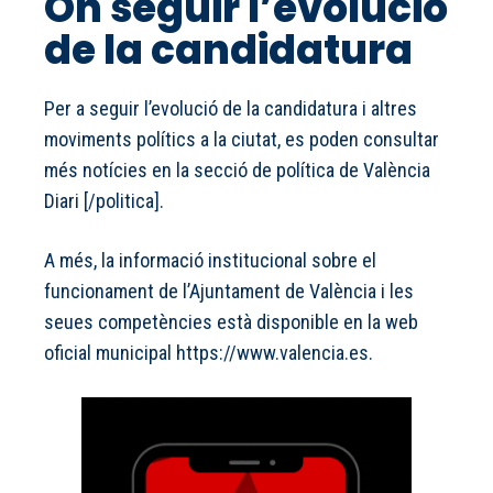
On seguir l’evolució
de la candidatura
Per a seguir l’evolució de la candidatura i altres
moviments polítics a la ciutat, es poden consultar
més notícies en la secció de política de València
Diari [/politica].
A més, la informació institucional sobre el
funcionament de l’Ajuntament de València i les
seues competències està disponible en la web
oficial municipal https://www.valencia.es.