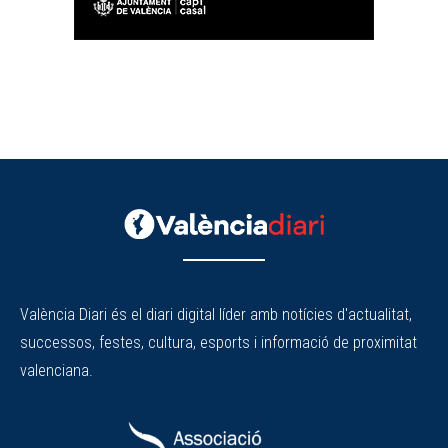
València Diari és el diari digital líder amb notícies d'actualitat,
successos, festes, cultura, esports i informació de proximitat
valenciana.