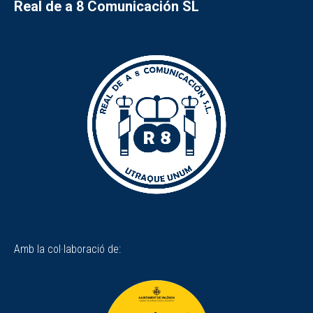
Real de a 8 Comunicación SL
Amb la col·laboració de: