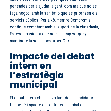
pensades per a ajudar la gent, com ara que no es
faça negoci amb la sanitat o que es prioritzen els
servicis públics. Per això, mentre Compromís
continue comptant amb el suport de la ciutadania,
Esteve considera que no hi ha cap vergonya a
mantindre la seua aposta per Oltra.
Impacte del debat
intern en
l’estratègia
municipal
El debat intern obert al voltant de la candidatura
també té impacte en l’estratègia global de la