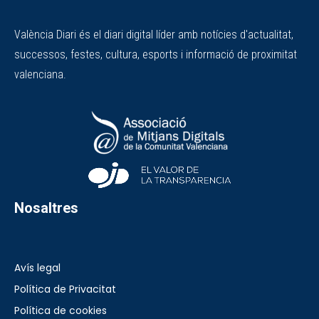
València Diari és el diari digital líder amb notícies d'actualitat,
successos, festes, cultura, esports i informació de proximitat
valenciana.
Nosaltres
Avís legal
Política de Privacitat
Política de cookies