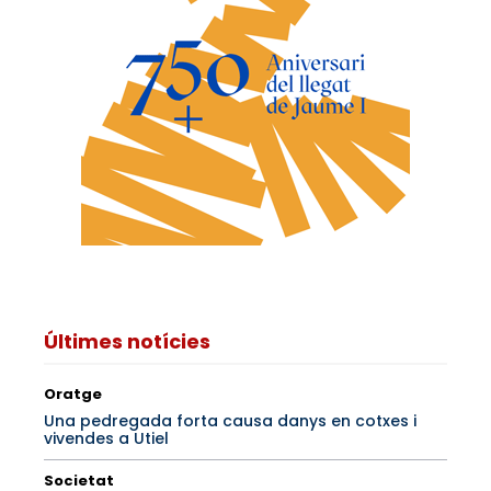
Últimes notícies
Oratge
Una pedregada forta causa danys en cotxes i
vivendes a Utiel
Societat