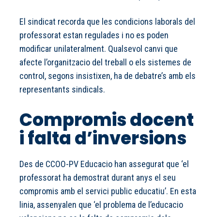
El sindicat recorda que les condicions laborals del
professorat estan regulades i no es poden
modificar unilateralment. Qualsevol canvi que
afecte l’organitzacio del treball o els sistemes de
control, segons insistixen, ha de debatre’s amb els
representants sindicals.
Compromis docent
i falta d’inversions
Des de CCOO-PV Educacio han assegurat que ‘el
professorat ha demostrat durant anys el seu
compromis amb el servici public educatiu’. En esta
linia, assenyalen que ‘el problema de l’educacio