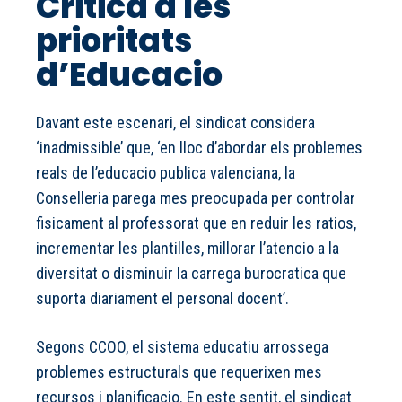
Critica a les
prioritats
d’Educacio
Davant este escenari, el sindicat considera
‘inadmissible’ que, ‘en lloc d’abordar els problemes
reals de l’educacio publica valenciana, la
Conselleria parega mes preocupada per controlar
fisicament al professorat que en reduir les ratios,
incrementar les plantilles, millorar l’atencio a la
diversitat o disminuir la carrega burocratica que
suporta diariament el personal docent’.
Segons CCOO, el sistema educatiu arrossega
problemes estructurals que requerixen mes
recursos i planificacio. En este sentit, el sindicat