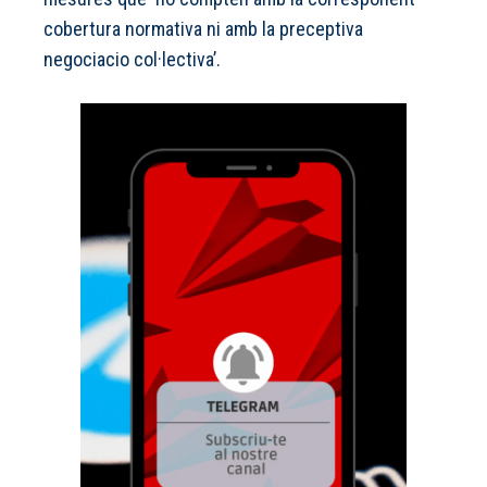
cobertura normativa ni amb la preceptiva
negociacio col·lectiva’.