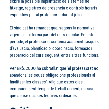
sobre la possible implantacio de sistemes de
fitxatge, registres de presencia o controls horaris
especifics per al professorat durant juliol.
El sindicat ha remarcat que, segons la normativa
vigent, juliol forma part del curs escolar. En este
periode, el professorat continua assumint tasques
d’avaluacio, planificacio, coordinacio, formacio i
preparacio del curs següent, entre altres funcions.
Per això, CCOO ha subratllat que ‘el professorat no
abandona les seues obligacions professionals al
finalitzar les classes’. Afig que estos dies
continuen sent temps de treball docent, encara
que sense classes lectives ordinàries.