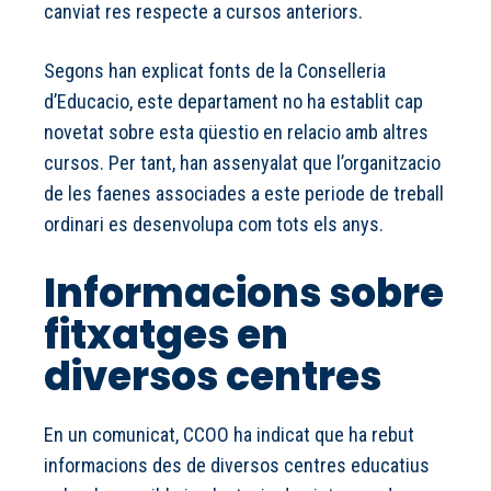
canviat res respecte a cursos anteriors.
Segons han explicat fonts de la Conselleria
d’Educacio, este departament no ha establit cap
novetat sobre esta qüestio en relacio amb altres
cursos. Per tant, han assenyalat que l’organitzacio
de les faenes associades a este periode de treball
ordinari es desenvolupa com tots els anys.
Informacions sobre
fitxatges en
diversos centres
En un comunicat, CCOO ha indicat que ha rebut
informacions des de diversos centres educatius