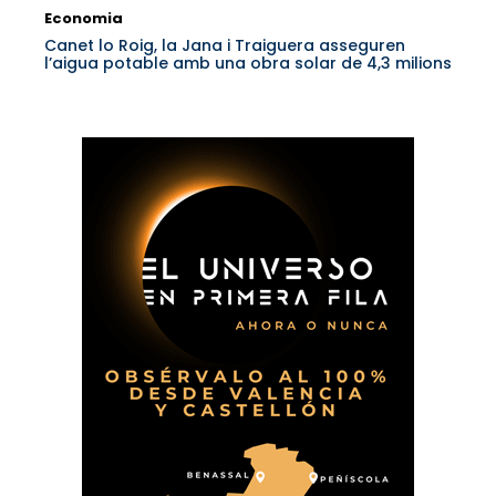
Economia
Canet lo Roig, la Jana i Traiguera asseguren
l’aigua potable amb una obra solar de 4,3 milions