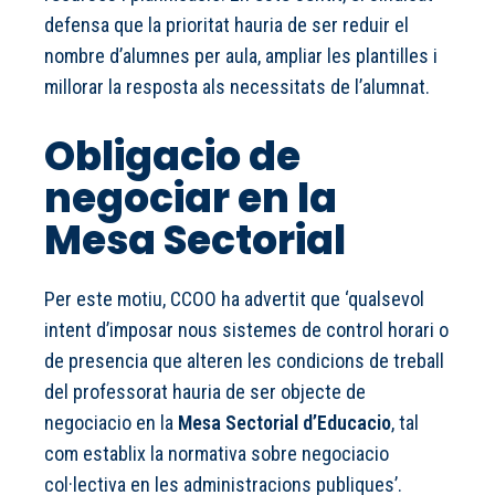
defensa que la prioritat hauria de ser reduir el
nombre d’alumnes per aula, ampliar les plantilles i
millorar la resposta als necessitats de l’alumnat.
Obligacio de
negociar en la
Mesa Sectorial
Per este motiu, CCOO ha advertit que ‘qualsevol
intent d’imposar nous sistemes de control horari o
de presencia que alteren les condicions de treball
del professorat hauria de ser objecte de
negociacio en la
Mesa Sectorial d’Educacio
, tal
com establix la normativa sobre negociacio
col·lectiva en les administracions publiques’.