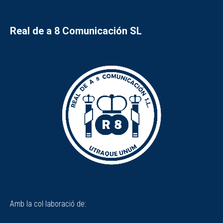
Real de a 8 Comunicación SL
Amb la col·laboració de: