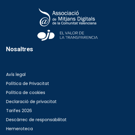
Nosaltres
Avís legal
Política de Privacitat
Política de cookies
Declaració de privacitat
Tarifes 2026
Descàrrec de responsabilitat
Hemeroteca