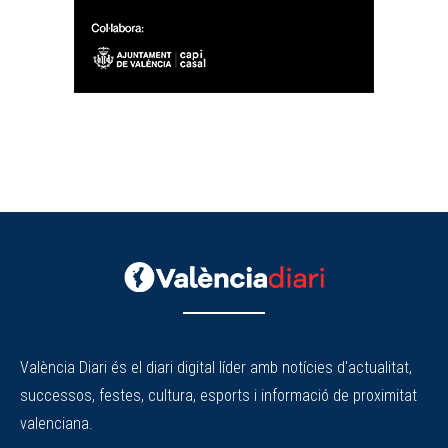
València Diari és el diari digital líder amb notícies d'actualitat,
successos, festes, cultura, esports i informació de proximitat
valenciana.