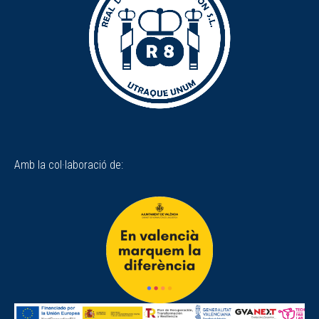
Amb la col·laboració de: