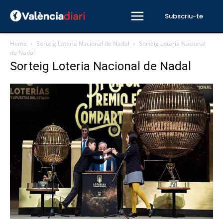
Subscriu-te
Home
Sorteig Loteria Nacional de Nadal
Sorteig Loteria Nacional
de Nadal
Sorteig Loteria Nacional de Nadal