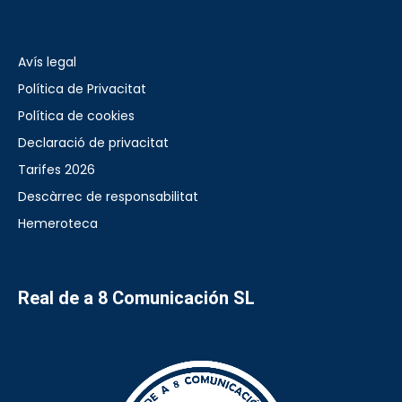
Avís legal
Política de Privacitat
Política de cookies
Declaració de privacitat
Tarifes 2026
Descàrrec de responsabilitat
Hemeroteca
Real de a 8 Comunicación SL