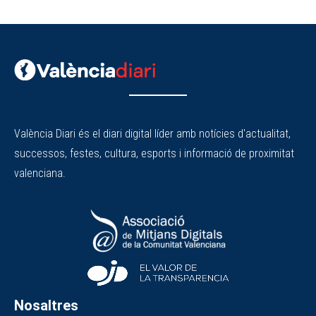
València Diari és el diari digital líder amb notícies d'actualitat,
successos, festes, cultura, esports i informació de proximitat
valenciana.
Nosaltres