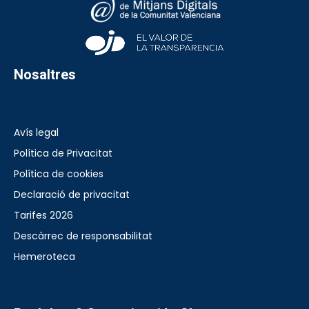
Nosaltres
Avís legal
Política de Privacitat
Política de cookies
Declaració de privacitat
Tarifes 2026
Descàrrec de responsabilitat
Hemeroteca