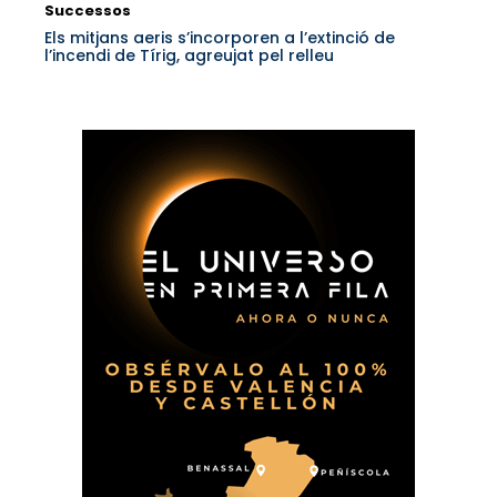
Successos
Els mitjans aeris s’incorporen a l’extinció de
l’incendi de Tírig, agreujat pel relleu