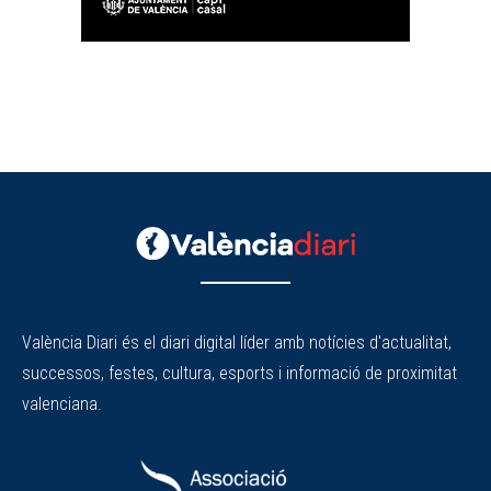
València Diari és el diari digital líder amb notícies d'actualitat,
successos, festes, cultura, esports i informació de proximitat
valenciana.