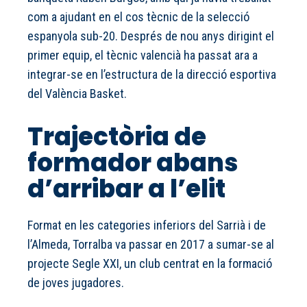
com a ajudant en el cos tècnic de la selecció
espanyola sub-20. Després de nou anys dirigint el
primer equip, el tècnic valencià ha passat ara a
integrar-se en l’estructura de la direcció esportiva
del València Basket.
Trajectòria de
formador abans
d’arribar a l’elit
Format en les categories inferiors del Sarrià i de
l’Almeda, Torralba va passar en 2017 a sumar-se al
projecte Segle XXI, un club centrat en la formació
de joves jugadores.