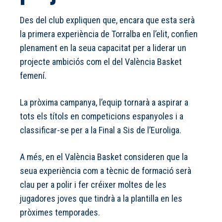
Des del club expliquen que, encara que esta serà
la primera experiència de Torralba en l’elit, confien
plenament en la seua capacitat per a liderar un
projecte ambiciós com el del València Basket
femení.
La pròxima campanya, l’equip tornarà a aspirar a
tots els títols en competicions espanyoles i a
classificar-se per a la Final a Sis de l’Euroliga.
A més, en el València Basket consideren que la
seua experiència com a tècnic de formació serà
clau per a polir i fer créixer moltes de les
jugadores joves que tindrà a la plantilla en les
pròximes temporades.