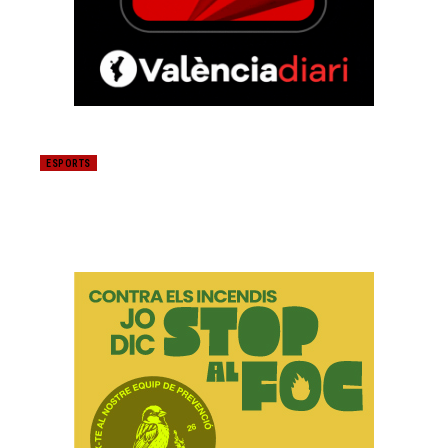
ESPORTS