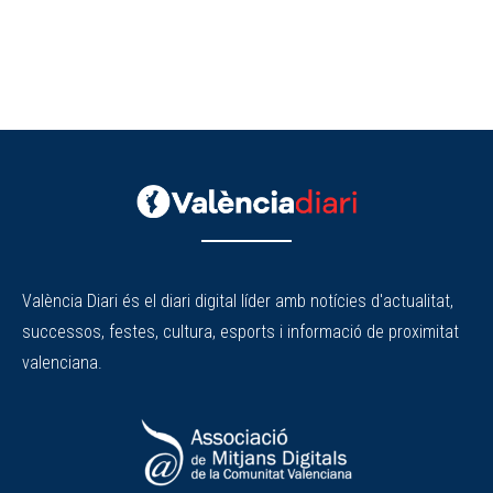
València Diari és el diari digital líder amb notícies d'actualitat,
successos, festes, cultura, esports i informació de proximitat
valenciana.