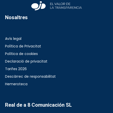
Nosaltres
Avís legal
Política de Privacitat
Política de cookies
Declaració de privacitat
Tarifes 2026
Descàrrec de responsabilitat
Hemeroteca
Real de a 8 Comunicación SL