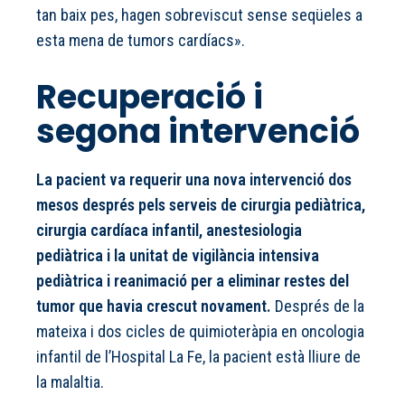
tan baix pes, hagen sobreviscut sense seqüeles a
esta mena de tumors cardíacs».
Recuperació i
segona intervenció
La pacient va requerir una nova intervenció dos
mesos després pels serveis de cirurgia pediàtrica,
cirurgia cardíaca infantil, anestesiologia
pediàtrica i la unitat de vigilància intensiva
pediàtrica i reanimació per a eliminar restes del
tumor que havia crescut novament.
Després de la
mateixa i dos cicles de quimioteràpia en oncologia
infantil de l’Hospital La Fe, la pacient està lliure de
la malaltia.