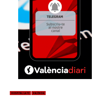
HOSPITAL LA FE
VALÈNCIA