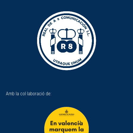
Amb la col·laboració de: