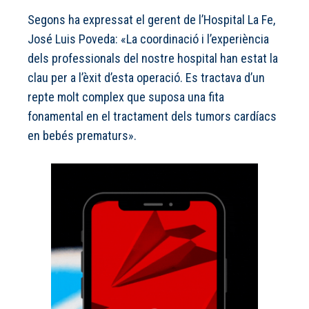
Segons ha expressat el gerent de l’Hospital La Fe,
José Luis Poveda: «La coordinació i l’experiència
dels professionals del nostre hospital han estat la
clau per a l’èxit d’esta operació. Es tractava d’un
repte molt complex que suposa una fita
fonamental en el tractament dels tumors cardíacs
en bebés prematurs».