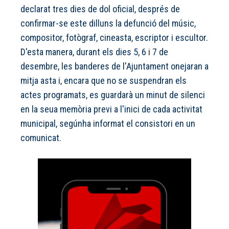
declarat tres dies de dol oficial, després de
confirmar-se este dilluns la defunció del músic,
compositor, fotògraf, cineasta, escriptor i escultor.
D'esta manera, durant els dies 5, 6 i 7 de
desembre, les banderes de l'Ajuntament onejaran a
mitja asta i, encara que no se suspendran els
actes programats, es guardarà un minut de silenci
en la seua memòria previ a l'inici de cada activitat
municipal, segúnha informat el consistori en un
comunicat.