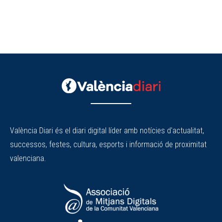
València Diari és el diari digital líder amb notícies d'actualitat,
successos, festes, cultura, esports i informació de proximitat
valenciana.