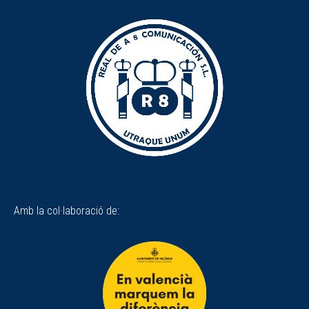
Amb la col·laboració de: