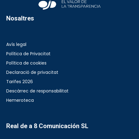
Nosaltres
Avís legal
Política de Privacitat
Política de cookies
Declaració de privacitat
Tarifes 2026
Descàrrec de responsabilitat
Hemeroteca
Real de a 8 Comunicación SL