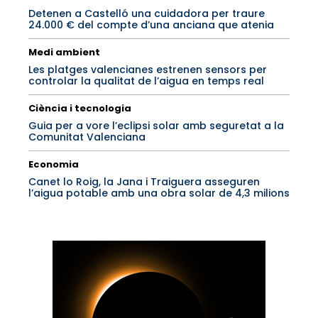
Detenen a Castelló una cuidadora per traure
24.000 € del compte d’una anciana que atenia
Medi ambient
Les platges valencianes estrenen sensors per
controlar la qualitat de l’aigua en temps real
Ciència i tecnologia
Guia per a vore l’eclipsi solar amb seguretat a la
Comunitat Valenciana
Economia
Canet lo Roig, la Jana i Traiguera asseguren
l’aigua potable amb una obra solar de 4,3 milions