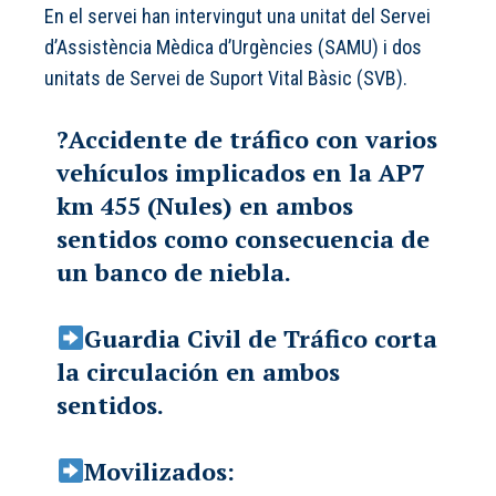
En el servei han intervingut una unitat del Servei
d’Assistència Mèdica d’Urgències (SAMU) i dos
unitats de Servei de Suport Vital Bàsic (SVB).
?️Accidente de tráfico con varios
vehículos implicados en la AP7
km 455 (Nules) en ambos
sentidos como consecuencia de
un banco de niebla.
Guardia Civil de Tráfico corta
la circulación en ambos
sentidos.
Movilizados: