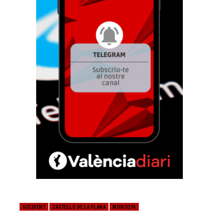
ACCIDENT
CASTELLÓ DE LA PLANA
MONCOFA