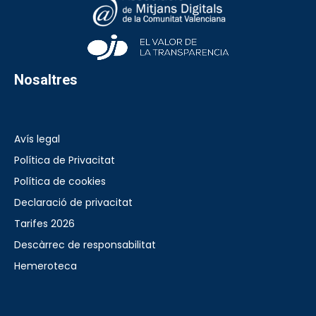
Nosaltres
Avís legal
Política de Privacitat
Política de cookies
Declaració de privacitat
Tarifes 2026
Descàrrec de responsabilitat
Hemeroteca