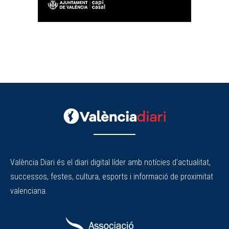
València Diari és el diari digital líder amb notícies d'actualitat,
successos, festes, cultura, esports i informació de proximitat
valenciana.