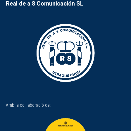
Real de a 8 Comunicación SL
Amb la col·laboració de: