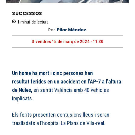
SUCCESSOS
1
minut
de lectura
Per
Pilar Méndez
Divendres 15 de març de 2024 - 11:30
Un home ha mort i cinc persones han
resultat ferides en un accident en l’AP-7 a l’altura
de Nules,
en sentit València amb 40 vehicles
implicats.
Els ferits presenten contusions lleus i seran
traslladats a l’hospital La Plana de Vila-real.