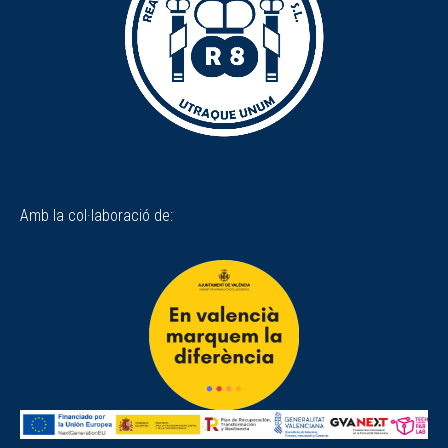
Amb la col·laboració de: