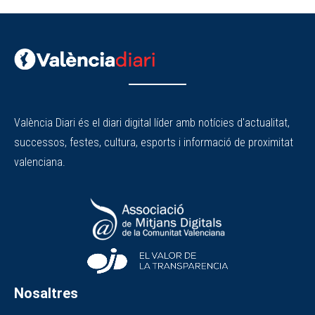
València Diari és el diari digital líder amb notícies d'actualitat,
successos, festes, cultura, esports i informació de proximitat
valenciana.
Nosaltres