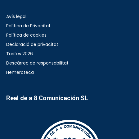
Avís legal
Política de Privacitat
Política de cookies
Declaració de privacitat
Tarifes 2026
Descàrrec de responsabilitat
Hemeroteca
Real de a 8 Comunicación SL