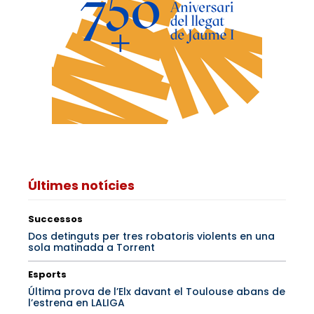
Últimes notícies
Successos
Dos detinguts per tres robatoris violents en una
sola matinada a Torrent
Esports
Última prova de l’Elx davant el Toulouse abans de
l’estrena en LALIGA