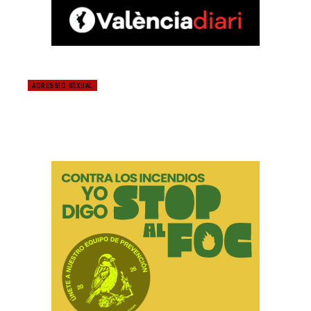
AGRESSIÓ SEXUAL