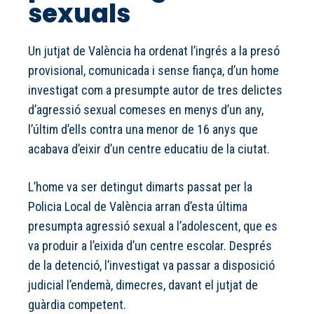
sexuals
Un jutjat de València ha ordenat l’ingrés a la presó
provisional, comunicada i sense fiança, d’un home
investigat com a presumpte autor de tres delictes
d’agressió sexual comeses en menys d’un any,
l’últim d’ells contra una menor de 16 anys que
acabava d’eixir d’un centre educatiu de la ciutat.
L’home va ser detingut dimarts passat per la
Policia Local de València arran d’esta última
presumpta agressió sexual a l’adolescent, que es
va produir a l’eixida d’un centre escolar. Després
de la detenció, l’investigat va passar a disposició
judicial l’endemà, dimecres, davant el jutjat de
guàrdia competent.