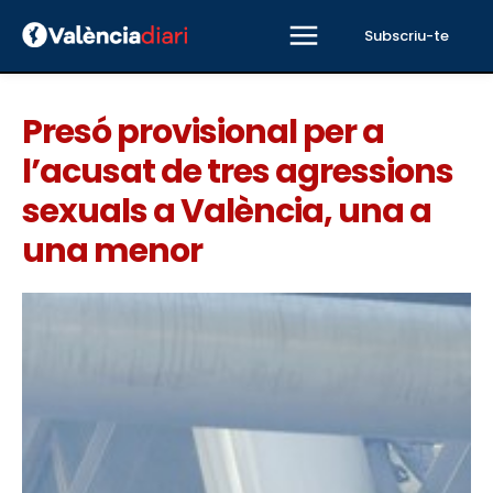
Subscriu-te
Presó provisional per a
l’acusat de tres agressions
sexuals a València, una a
una menor