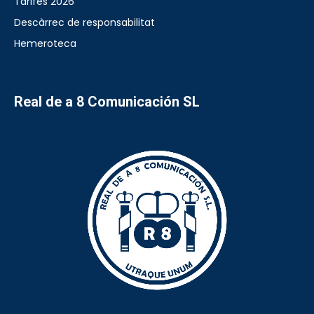
Tarifes 2026
Descàrrec de responsabilitat
Hemeroteca
Real de a 8 Comunicación SL