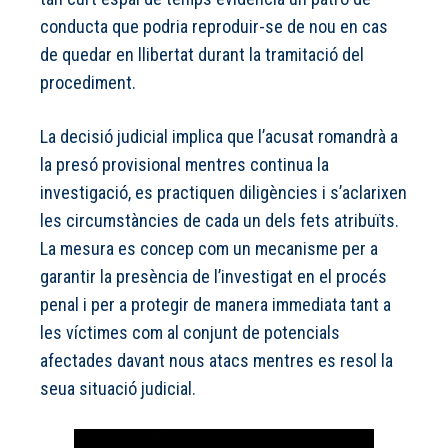
conducta que podria reproduir-se de nou en cas
de quedar en llibertat durant la tramitació del
procediment.
La decisió judicial implica que l’acusat romandrà a
la presó provisional mentres continua la
investigació, es practiquen diligències i s’aclarixen
les circumstàncies de cada un dels fets atribuïts.
La mesura es concep com un mecanisme per a
garantir la presència de l’investigat en el procés
penal i per a protegir de manera immediata tant a
les víctimes com al conjunt de potencials
afectades davant nous atacs mentres es resol la
seua situació judicial.