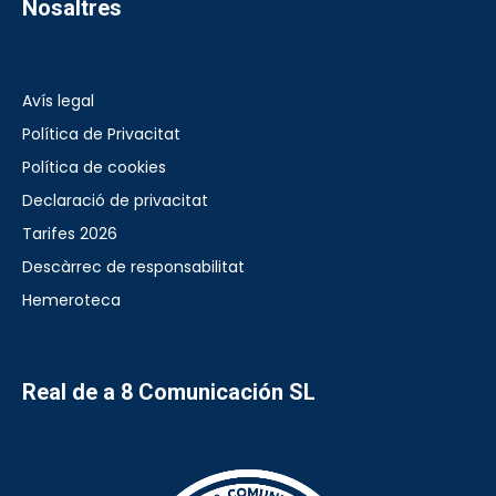
Nosaltres
Avís legal
Política de Privacitat
Política de cookies
Declaració de privacitat
Tarifes 2026
Descàrrec de responsabilitat
Hemeroteca
Real de a 8 Comunicación SL