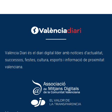
València Diari és el diari digital líder amb notícies d'actualitat,
successos, festes, cultura, esports i informació de proximitat
valenciana.