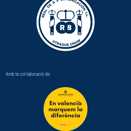
Amb la col·laboració de: