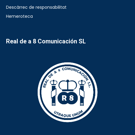
Descàrrec de responsabilitat
Hemeroteca
Real de a 8 Comunicación SL