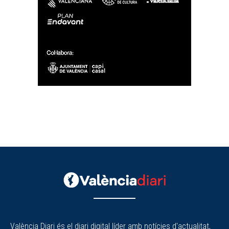
València Diari és el diari digital líder amb notícies d'actualitat,