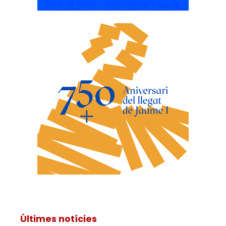
Últimes notícies