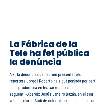
La Fábrica de la
Tele ha fet pública
la denúncia
Així, la denúncia que haurien presentat els
reporters Jorge i Roberto ha sigut penjada per part
de la productora en les xarxes socials i diu el
següent: «Apareix Jesús Janeiro Bazán, en el seu
vehicle, marca Audi de color blanc, el qual es baixa