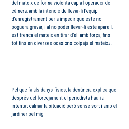
del mateix de forma violenta cap a l'operador de
càmera, amb la intenció de llevar-li l'equip
d'enregistrament per a impedir que este no
poguera gravar, i al no poder llevar-li este aparell,
est trenca el mateix en tirar d'ell amb força, fins i
tot fins en diverses ocasions colpeja el mateix».
Pel que fa als danys físics, la denúncia explica que
després del forcejament el periodista hauria
intentat calmar la situació però sense sort i amb el
jardiner pel mig.