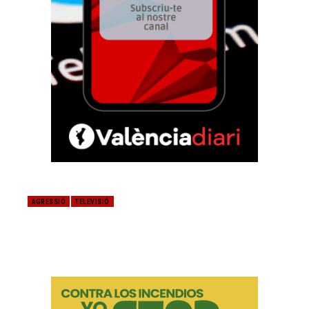
AGRESSIÓ
TELEVISIÓ