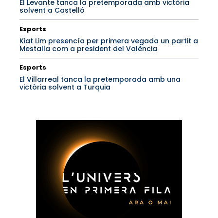
El Levante tanca la pretemporada amb victòria
solvent a Castelló
Esports
Kiat Lim presencía per primera vegada un partit a
Mestalla com a president del València
Esports
El Villarreal tanca la pretemporada amb una
victòria solvent a Turquia