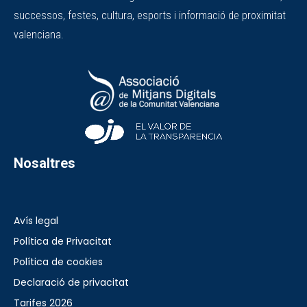
successos, festes, cultura, esports i informació de proximitat
valenciana.
Nosaltres
Avís legal
Política de Privacitat
Política de cookies
Declaració de privacitat
Tarifes 2026