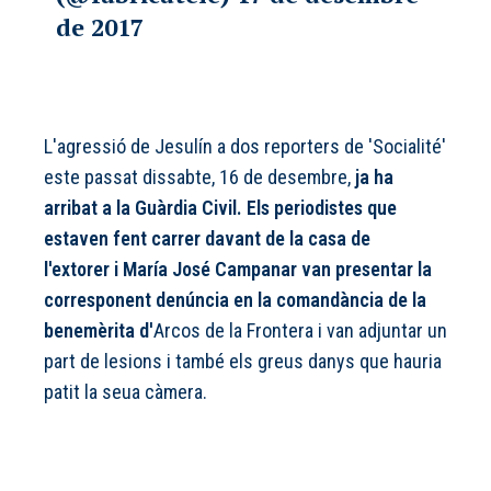
de 2017
L'agressió de Jesulín a dos reporters de 'Socialité'
este passat dissabte, 16 de desembre,
ja ha
arribat a la Guàrdia Civil. Els periodistes que
estaven fent carrer davant de la casa de
l'extorer i María José Campanar van presentar la
corresponent denúncia en la comandància de la
benemèrita d'
Arcos de la Frontera i van adjuntar un
part de lesions i també els greus danys que hauria
patit la seua càmera.