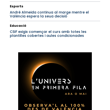
Esports
André Almeida continua al marge mentre el
València espera la seua decisió
Educació
CSIF exigix començar el curs amb totes les
plantilles cobertes i aules condicionades