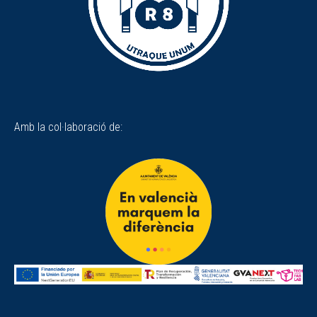
Amb la col·laboració de: