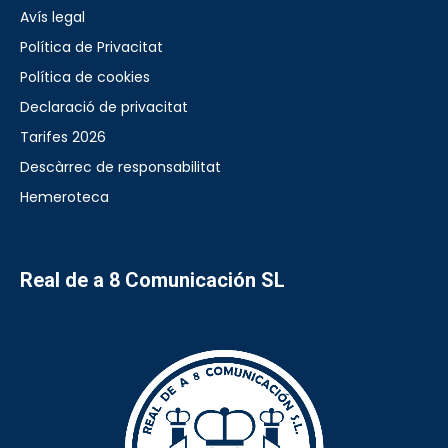
Avís legal
Política de Privacitat
Política de cookies
Declaració de privacitat
Tarifes 2026
Descàrrec de responsabilitat
Hemeroteca
Real de a 8 Comunicación SL