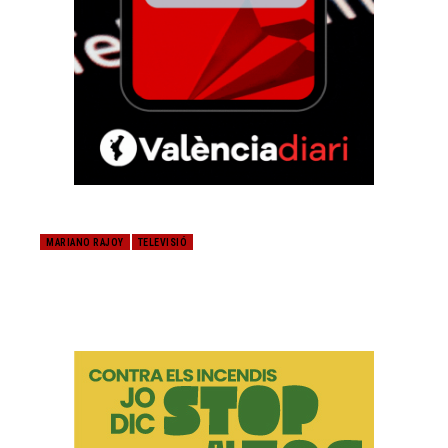
MARIANO RAJOY
TELEVISIÓ