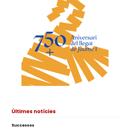
Últimes notícies
Successos