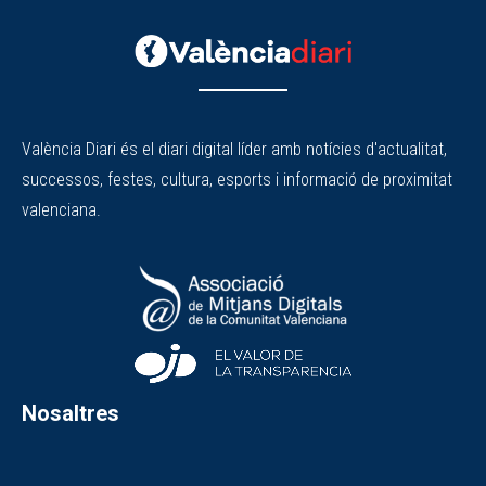
València Diari és el diari digital líder amb notícies d'actualitat,
successos, festes, cultura, esports i informació de proximitat
valenciana.
Nosaltres