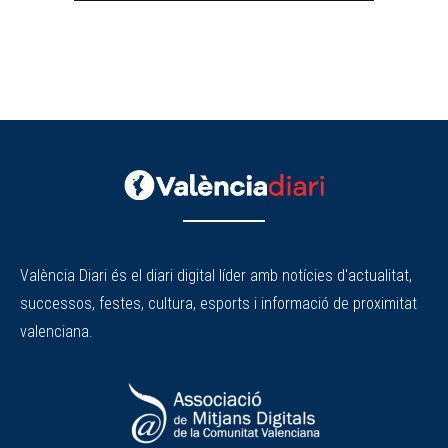
València Diari és el diari digital líder amb notícies d'actualitat,
successos, festes, cultura, esports i informació de proximitat
valenciana.