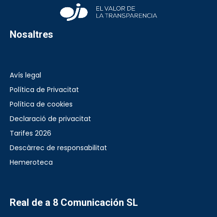
Nosaltres
Avís legal
Política de Privacitat
Política de cookies
Declaració de privacitat
Tarifes 2026
Descàrrec de responsabilitat
Hemeroteca
Real de a 8 Comunicación SL