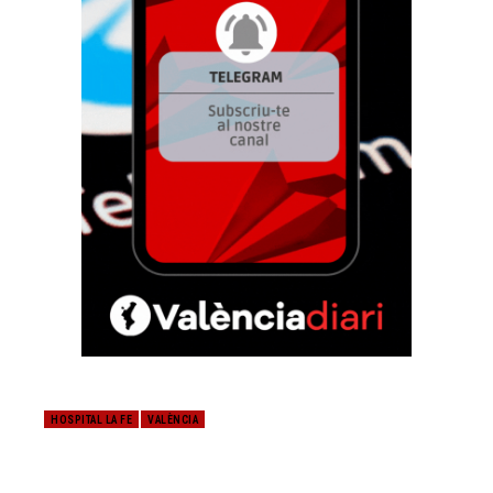
HOSPITAL LA FE
VALÈNCIA