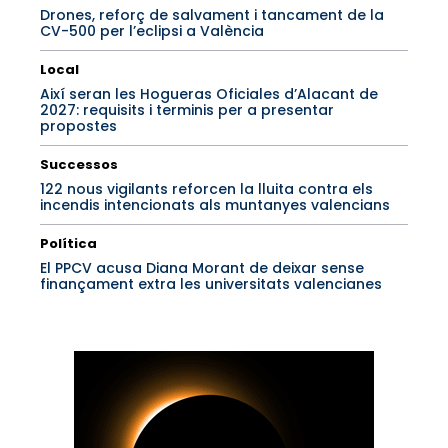
Drones, reforç de salvament i tancament de la
CV-500 per l’eclipsi a València
Local
Així seran les Hogueras Oficiales d’Alacant de
2027: requisits i terminis per a presentar
propostes
Successos
122 nous vigilants reforcen la lluita contra els
incendis intencionats als muntanyes valencians
Política
El PPCV acusa Diana Morant de deixar sense
finançament extra les universitats valencianes