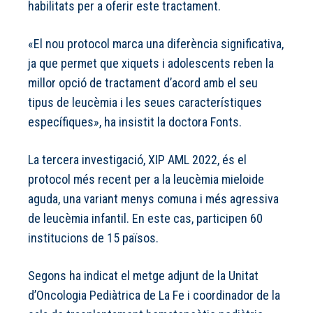
habilitats per a oferir este tractament.
«El nou protocol marca una diferència significativa,
ja que permet que xiquets i adolescents reben la
millor opció de tractament d’acord amb el seu
tipus de leucèmia i les seues característiques
específiques», ha insistit la doctora Fonts.
La tercera investigació, XIP AML 2022, és el
protocol més recent per a la leucèmia mieloide
aguda, una variant menys comuna i més agressiva
de leucèmia infantil. En este cas, participen 60
institucions de 15 països.
Segons ha indicat el metge adjunt de la Unitat
d’Oncologia Pediàtrica de La Fe i coordinador de la