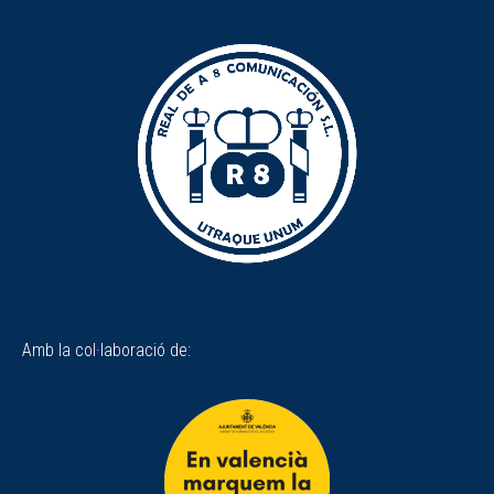
Amb la col·laboració de: