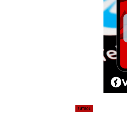
FUTBOL