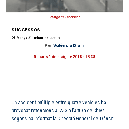
Imatge de l'accident
SUCCESSOS
Menys d'1
minut
de lectura
Per
València Diari
Dimarts 1 de maig de 2018 - 18:38
Un accident múltiple entre quatre vehicles ha
provocat retencions a l’A-3 a l’altura de Chiva
segons ha informat la Direcció General de Trànsit.