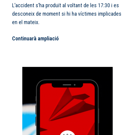
L’accident s’ha produït al voltant de les 17:30 i es
desconeix de moment si hi ha víctimes implicades
en el mateix.
Continuarà ampliació