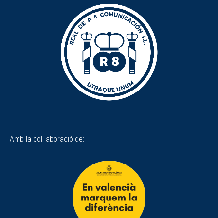
Amb la col·laboració de: