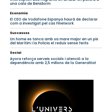
una cala de Benidorm
Economia
El CEO de Vodafone Espanya haurà de declarar
com a investigat pel cas Finetwork
Successos
Un home es tanca amb sa mare major en un pis
del Marítim i la Policia el reduïx sense ferits
Social
Ayora reforça serveis socials i atenció a la
dependència amb 2,5 milions de la Generalitat