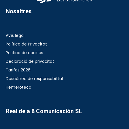
Nosaltres
Avís legal
Política de Privacitat
Política de cookies
Declaració de privacitat
Tarifes 2026
Descàrrec de responsabilitat
Hemeroteca
Real de a 8 Comunicación SL