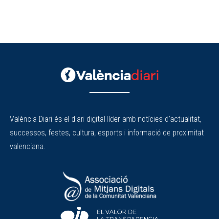
València Diari és el diari digital líder amb notícies d'actualitat,
successos, festes, cultura, esports i informació de proximitat
valenciana.