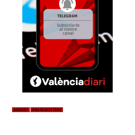
ACCIDENT
RIBA-ROJA DE TÚRIA