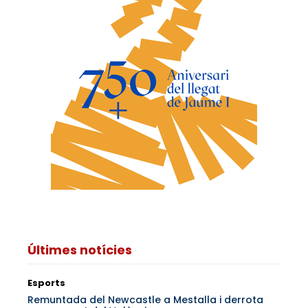
Últimes notícies
Esports
Remuntada del Newcastle a Mestalla i derrota