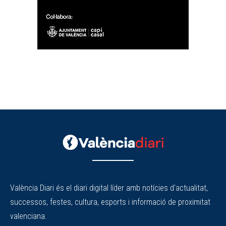
València Diari és el diari digital líder amb notícies d'actualitat,
successos, festes, cultura, esports i informació de proximitat
valenciana.