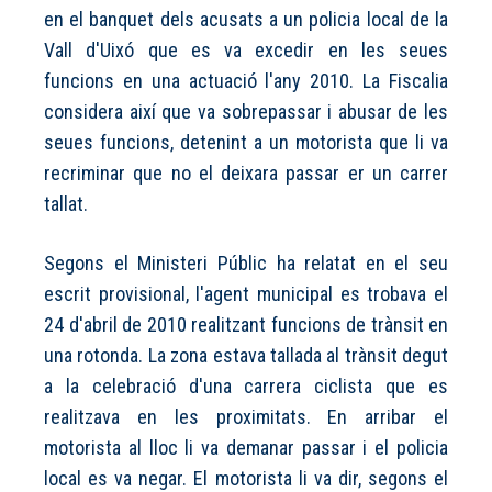
en el banquet dels acusats a un policia local de la
Vall d'Uixó que es va excedir en les seues
funcions en una actuació l'any 2010. La Fiscalia
considera així que va sobrepassar i abusar de les
seues funcions, detenint a un motorista que li va
recriminar que no el deixara passar er un carrer
tallat.
Segons el Ministeri Públic ha relatat en el seu
escrit provisional, l'agent municipal es trobava el
24 d'abril de 2010 realitzant funcions de trànsit en
una rotonda. La zona estava tallada al trànsit degut
a la celebració d'una carrera ciclista que es
realitzava en les proximitats. En arribar el
motorista al lloc li va demanar passar i el policia
local es va negar. El motorista li va dir, segons el