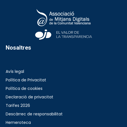
Nosaltres
Avís legal
Política de Privacitat
Política de cookies
Declaració de privacitat
Tarifes 2026
Descàrrec de responsabilitat
Hemeroteca