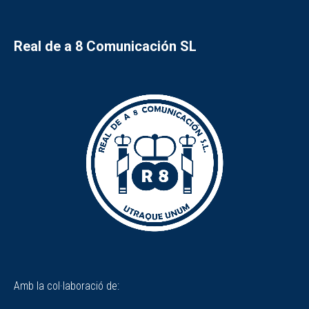
Real de a 8 Comunicación SL
Amb la col·laboració de: