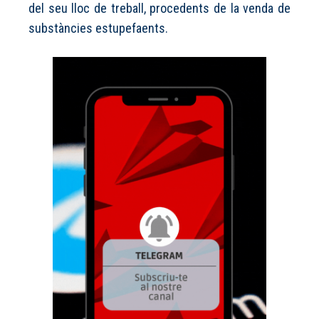
del seu lloc de treball, procedents de la venda de
substàncies estupefaents.