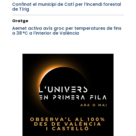
Confinat el municipi de Catí per l’incendi forestal
de Tírig
Oratge
Aemet activa avís groc per temperatures de fins
a 38 °C a l’interior de València