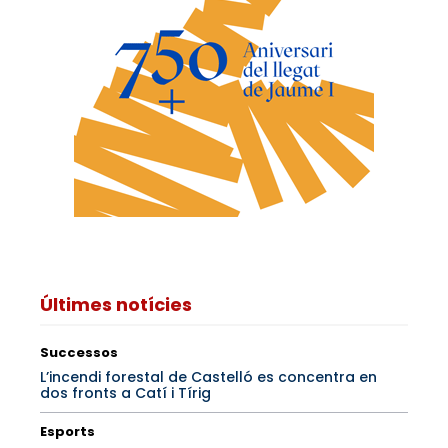
Últimes notícies
Successos
L’incendi forestal de Castelló es concentra en
dos fronts a Catí i Tírig
Esports