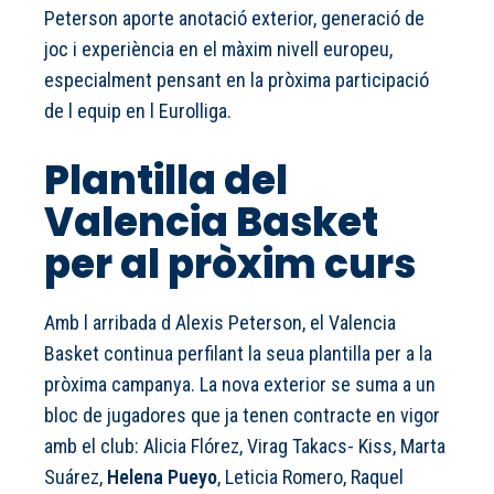
Peterson aporte anotació exterior, generació de
joc i experiència en el màxim nivell europeu,
especialment pensant en la pròxima participació
de l equip en l Eurolliga.
Plantilla del
Valencia Basket
per al pròxim curs
Amb l arribada d Alexis Peterson, el Valencia
Basket continua perfilant la seua plantilla per a la
pròxima campanya. La nova exterior se suma a un
bloc de jugadores que ja tenen contracte en vigor
amb el club: Alicia Flórez, Virag Takacs- Kiss, Marta
Suárez,
Helena Pueyo
, Leticia Romero, Raquel