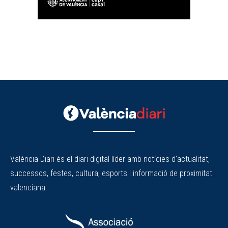
València Diari és el diari digital líder amb notícies d'actualitat,
successos, festes, cultura, esports i informació de proximitat
valenciana.