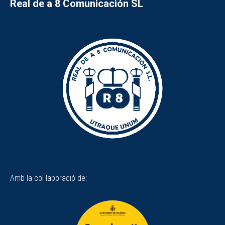
Real de a 8 Comunicación SL
Amb la col·laboració de: