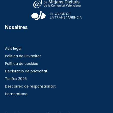
Nosaltres
Avís legal
Política de Privacitat
Política de cookies
Declaració de privacitat
Tarifes 2026
Descàrrec de responsabilitat
Hemeroteca