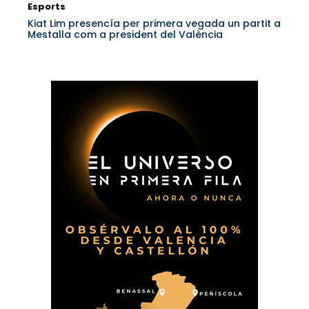
Esports
Kiat Lim presencía per primera vegada un partit a
Mestalla com a president del València