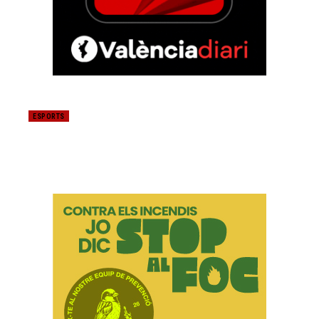
ESPORTS