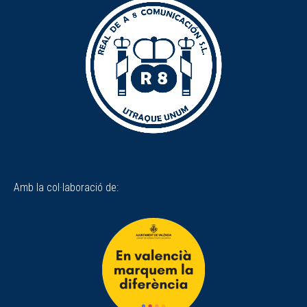
Amb la col·laboració de: