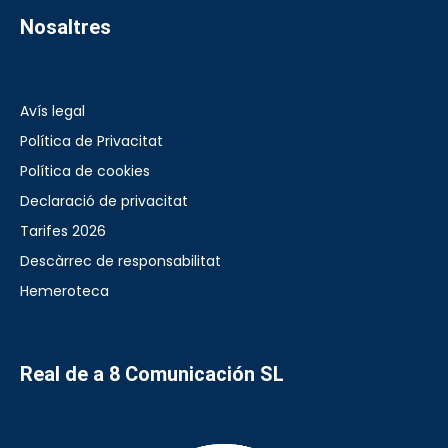
Nosaltres
Avís legal
Política de Privacitat
Política de cookies
Declaració de privacitat
Tarifes 2026
Descàrrec de responsabilitat
Hemeroteca
Real de a 8 Comunicación SL