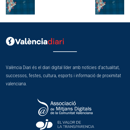
València Diari és el diari digital líder amb notícies d'actualitat,
successos, festes, cultura, esports i informació de proximitat
valenciana.