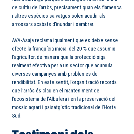
de cultiu de l’arròs, precisament quan els flamencs
i altres espècies salvatges solen acudir als
arrossars acabats d’inundar i sembrar.
AVA-Asaja reclama igualment que es deixe sense
efecte la franquícia inicial del 20 % que assumix
l’agricultor, de manera que la protecció siga
realment efectiva per a un sector que acumula
diverses campanyes amb problemes de
rendibilitat. En este sentit, l’organització recorda
que l’arròs és clau en el manteniment de
l’ecosistema de l’Albufera i en la preservació del
mosaic agrari i paisatgístic tradicional de l’Horta
Sud.