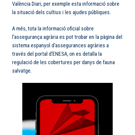
València Diari, per exemple
esta informació sobre
la situació dels cultius i les ajudes públiques
.
A més, tota la informació oficial sobre
l’assegurança agrària es pot trobar en la pàgina del
sistema espanyol d’assegurances agràries
a
través del portal d’ENESA
, on es detalla la
regulació de les cobertures per danys de fauna
salvatge.