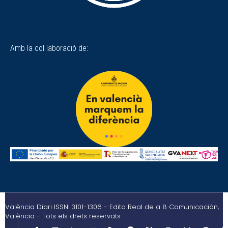
Amb la col·laboració de:
València Diari ISSN: 3101-1306 - Edita Real de a 8 Comunicación,
València - Tots els drets reservats