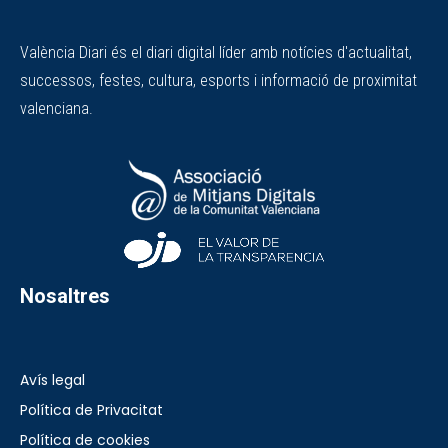
València Diari és el diari digital líder amb notícies d'actualitat,
successos, festes, cultura, esports i informació de proximitat
valenciana.
Nosaltres
Avís legal
Política de Privacitat
Política de cookies