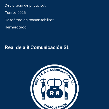
Declaració de privacitat
Tarifes 2026
Descàrrec de responsabilitat
Hemeroteca
Real de a 8 Comunicación SL