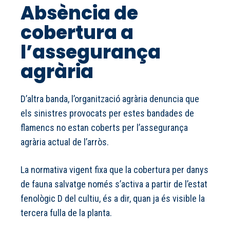
Absència de
cobertura a
l’assegurança
agrària
D’altra banda, l’organització agrària denuncia que
els sinistres provocats per estes bandades de
flamencs no estan coberts per l’assegurança
agrària actual de l’arròs.
La normativa vigent fixa que la cobertura per danys
de fauna salvatge només s’activa a partir de l’estat
fenològic D del cultiu, és a dir, quan ja és visible la
tercera fulla de la planta.