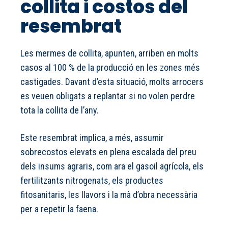
collita i costos del
resembrat
Les mermes de collita, apunten, arriben en molts
casos al 100 % de la producció en les zones més
castigades. Davant d’esta situació, molts arrocers
es veuen obligats a replantar si no volen perdre
tota la collita de l’any.
Este resembrat implica, a més, assumir
sobrecostos elevats en plena escalada del preu
dels insums agraris, com ara el gasoil agrícola, els
fertilitzants nitrogenats, els productes
fitosanitaris, les llavors i la mà d’obra necessària
per a repetir la faena.