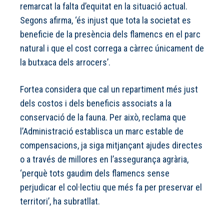
remarcat la falta d’equitat en la situació actual.
Segons afirma, ‘és injust que tota la societat es
beneficie de la presència dels flamencs en el parc
natural i que el cost correga a càrrec únicament de
la butxaca dels arrocers’.
Fortea considera que cal un repartiment més just
dels costos i dels beneficis associats a la
conservació de la fauna. Per això, reclama que
l’Administració establisca un marc estable de
compensacions, ja siga mitjançant ajudes directes
o a través de millores en l’assegurança agrària,
‘perquè tots gaudim dels flamencs sense
perjudicar el col·lectiu que més fa per preservar el
territori’, ha subratllat.