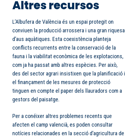
Altres recursos
L’Albufera de València és un espai protegit on
conviuen la producció arrossera i una gran riquesa
d’aus aquàtiques. Esta coexistència planteja
conflicts recurrents entre la conservació de la
fauna i la viabilitat econòmica de les explotacions,
com ja ha passat amb altres espècies. Per això,
des del sector agrari insistixen que la planificació i
el finançament de les mesures de protecció
tinguen en compte el paper dels llauradors com a
gestors del paisatge.
Per a conéixer altres problemes recents que
afecten el camp valencià, es poden consultar
notícies relacionades en la secció d’agricultura de