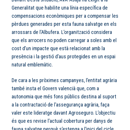
Generalitat que habilite una línia específica de
compensacions econòmiques per a compensar les
pèrdues generades per esta fauna salvatge en els
arrossars de l’Albufera. L’organització considera
que els arrocers no poden carregar a soles amb el
cost d’un impacte que està relacionat amb la
presència i la gestió d’aus protegides en un espai
natural emblemàtic.
De cara a les pròximes campanyes, l’entitat agrària
també insta el Govern valencià que, com a
autonomia que més fons públics destina al suport
a la contractació de l’assegurança agrària, faça
valer este lideratge davant Agroseguro. L’objectiu
és que es revise l’actual cobertura per danys de
fauna salvatge perquè s’estenga a l’inici del cicle