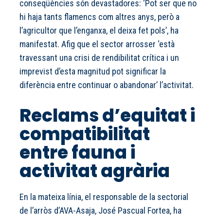
conseqüències són devastadores: ‘Pot ser que no
hi haja tants flamencs com altres anys, però a
l’agricultor que l’enganxa, el deixa fet pols’, ha
manifestat. Afig que el sector arrosser ‘està
travessant una crisi de rendibilitat crítica i un
imprevist d’esta magnitud pot significar la
diferència entre continuar o abandonar’ l’activitat.
Reclams d’equitat i
compatibilitat
entre fauna i
activitat agrària
En la mateixa línia, el responsable de la sectorial
de l’arròs d’AVA-Asaja, José Pascual Fortea, ha