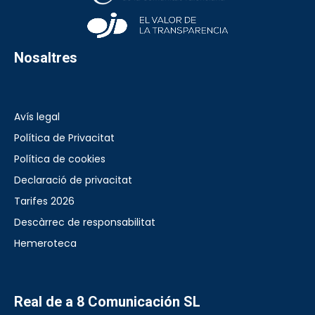
Nosaltres
Avís legal
Política de Privacitat
Política de cookies
Declaració de privacitat
Tarifes 2026
Descàrrec de responsabilitat
Hemeroteca
Real de a 8 Comunicación SL