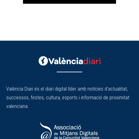
València Diari és el diari digital líder amb notícies d'actualitat,
successos, festes, cultura, esports i informació de proximitat
valenciana.