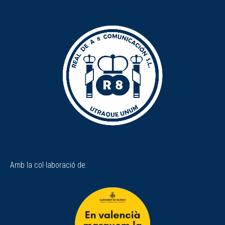
Amb la col·laboració de: