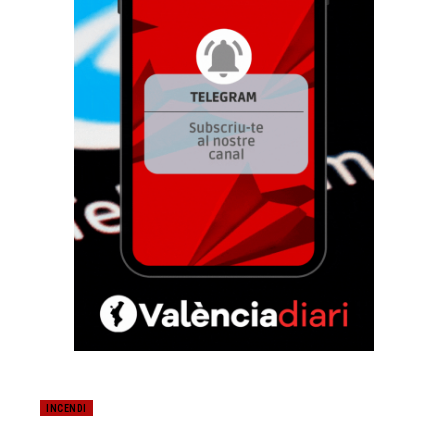
INCENDI