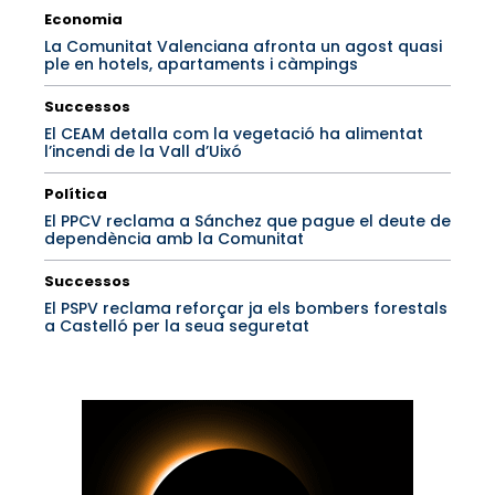
Economia
La Comunitat Valenciana afronta un agost quasi
ple en hotels, apartaments i càmpings
Successos
El CEAM detalla com la vegetació ha alimentat
l’incendi de la Vall d’Uixó
Política
El PPCV reclama a Sánchez que pague el deute de
dependència amb la Comunitat
Successos
El PSPV reclama reforçar ja els bombers forestals
a Castelló per la seua seguretat