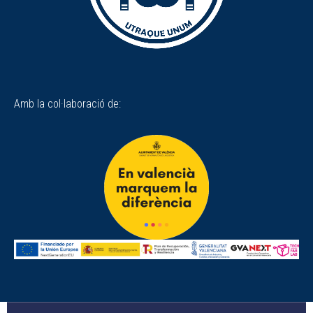
Amb la col·laboració de: