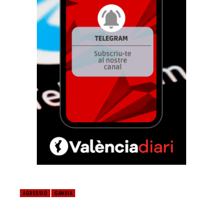
AGRESSIÓ
GANDIA