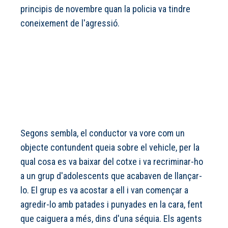
principis de novembre quan la policia va tindre
coneixement de l'agressió.
Segons sembla, el conductor va vore com un
objecte contundent queia sobre el vehicle, per la
qual cosa es va baixar del cotxe i va recriminar-ho
a un grup d'adolescents que acabaven de llançar-
lo. El grup es va acostar a ell i van començar a
agredir-lo amb patades i punyades en la cara, fent
que caiguera a més, dins d'una séquia. Els agents