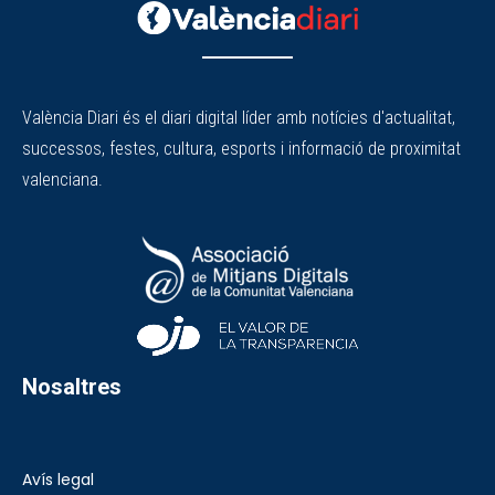
València Diari és el diari digital líder amb notícies d'actualitat,
successos, festes, cultura, esports i informació de proximitat
valenciana.
Nosaltres
Avís legal