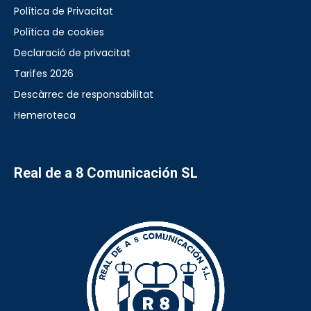
Política de Privacitat
Política de cookies
Declaració de privacitat
Tarifes 2026
Descàrrec de responsabilitat
Hemeroteca
Real de a 8 Comunicación SL