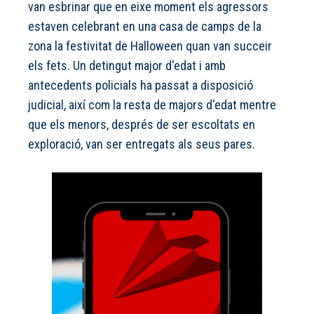
van esbrinar que en eixe moment els agressors
estaven celebrant en una casa de camps de la
zona la festivitat de Halloween quan van succeir
els fets. Un detingut major d'edat i amb
antecedents policials ha passat a disposició
judicial, així com la resta de majors d'edat mentre
que els menors, després de ser escoltats en
exploració, van ser entregats als seus pares.