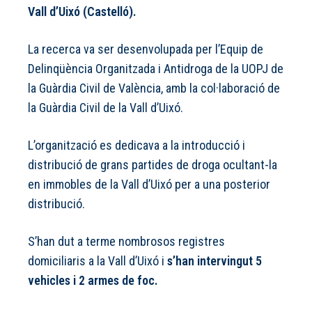
Vall d’Uixó (Castelló).
La recerca va ser desenvolupada per l’Equip de
Delinqüència Organitzada i Antidroga de la UOPJ de
la Guàrdia Civil de València, amb la col·laboració de
la Guàrdia Civil de la Vall d’Uixó.
L’organització es dedicava a la introducció i
distribució de grans partides de droga ocultant-la
en immobles de la Vall d’Uixó per a una posterior
distribució.
S’han dut a terme nombrosos registres
domiciliaris a la Vall d’Uixó i
s’han intervingut 5
vehicles i 2 armes de foc.