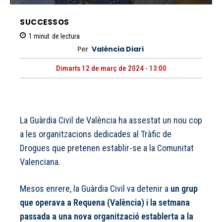
SUCCESSOS
1
minut
de lectura
Per
València Diari
Dimarts 12 de març de 2024 - 13:00
La Guàrdia Civil de València ha assestat un nou cop
a les organitzacions dedicades al Tràfic de
Drogues que pretenen establir-se a la Comunitat
Valenciana.
Mesos enrere, la Guàrdia Civil va detenir a
un grup
que operava a Requena (València) i la setmana
passada a una nova organització establerta a la