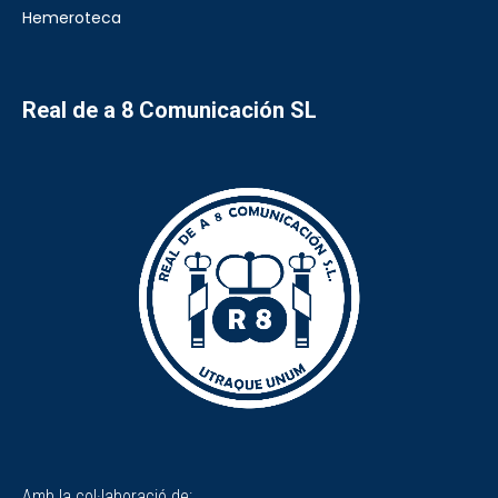
Hemeroteca
Real de a 8 Comunicación SL
Amb la col·laboració de: