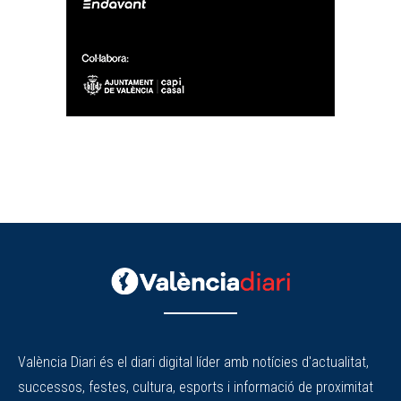
València Diari és el diari digital líder amb notícies d'actualitat,
successos, festes, cultura, esports i informació de proximitat