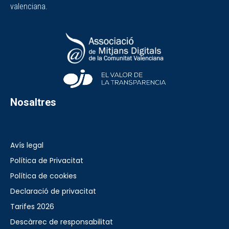
valenciana.
Nosaltres
Avís legal
Política de Privacitat
Política de cookies
Declaració de privacitat
Tarifes 2026
Descàrrec de responsabilitat