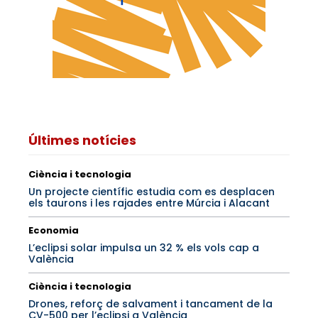
Últimes notícies
Ciència i tecnologia
Un projecte científic estudia com es desplacen
els taurons i les rajades entre Múrcia i Alacant
Economia
L’eclipsi solar impulsa un 32 % els vols cap a
València
Ciència i tecnologia
Drones, reforç de salvament i tancament de la
CV-500 per l’eclipsi a València