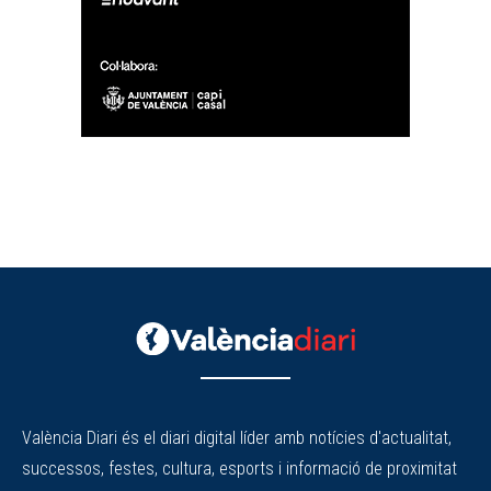
València Diari és el diari digital líder amb notícies d'actualitat,
successos, festes, cultura, esports i informació de proximitat