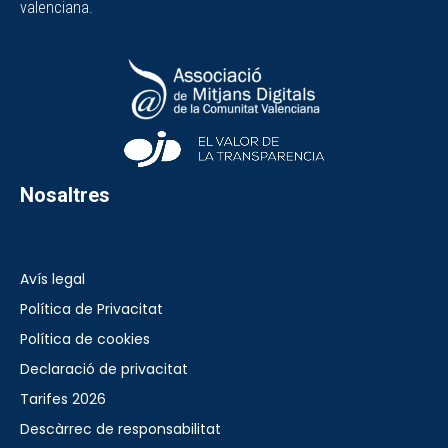
valenciana.
Nosaltres
Avís legal
Política de Privacitat
Política de cookies
Declaració de privacitat
Tarifes 2026
Descàrrec de responsabilitat