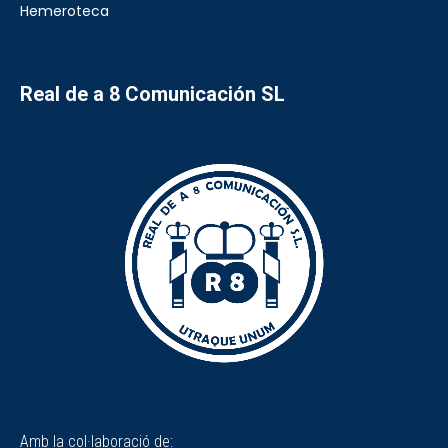
Hemeroteca
Real de a 8 Comunicación SL
Amb la col·laboració de: