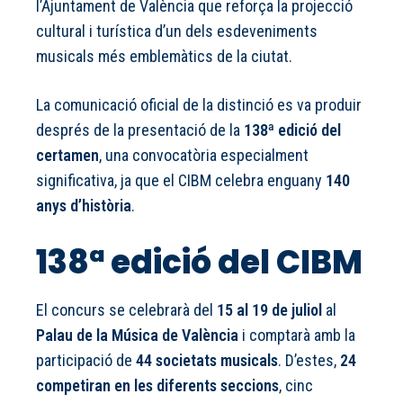
l’Ajuntament de València que reforça la projecció
cultural i turística d’un dels esdeveniments
musicals més emblemàtics de la ciutat.
La comunicació oficial de la distinció es va produir
després de la presentació de la
138ª edició del
certamen
, una convocatòria especialment
significativa, ja que el CIBM celebra enguany
140
anys d’història
.
138ª edició del CIBM
El concurs se celebrarà del
15 al 19 de juliol
al
Palau de la Música de València
i comptarà amb la
participació de
44 societats musicals
. D’estes,
24
competiran en les diferents seccions
, cinc