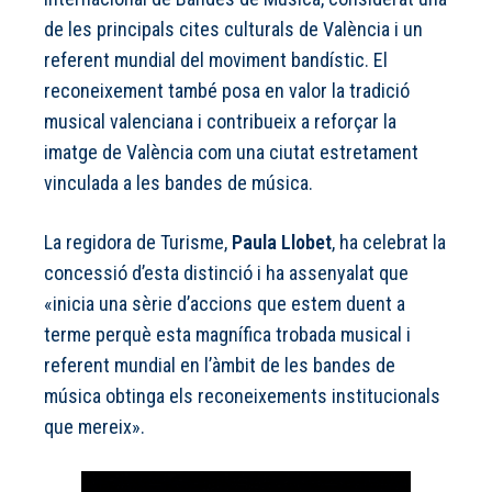
de les principals cites culturals de València i un
referent mundial del moviment bandístic. El
reconeixement també posa en valor la tradició
musical valenciana i contribueix a reforçar la
imatge de València com una ciutat estretament
vinculada a les bandes de música.
La regidora de Turisme,
Paula Llobet
, ha celebrat la
concessió d’esta distinció i ha assenyalat que
«inicia una sèrie d’accions que estem duent a
terme perquè esta magnífica trobada musical i
referent mundial en l’àmbit de les bandes de
música obtinga els reconeixements institucionals
que mereix».