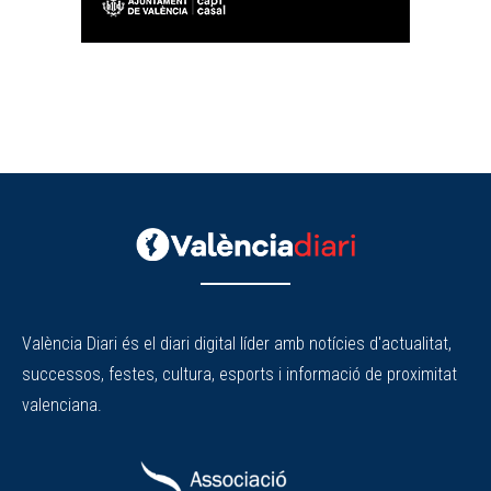
València Diari és el diari digital líder amb notícies d'actualitat,
successos, festes, cultura, esports i informació de proximitat
valenciana.