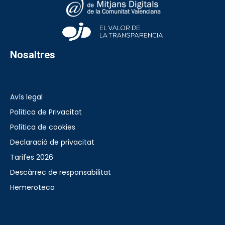
Nosaltres
Avís legal
Política de Privacitat
Política de cookies
Declaració de privacitat
Tarifes 2026
Descàrrec de responsabilitat
Hemeroteca