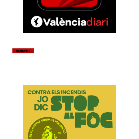
TRANSPORT