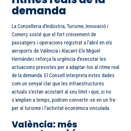
demanda
La Conselleria d’Indústria, Turisme, Innovació i
Comerç sosté que el fort creixement de
passatgers i operacions registrat a l’abril en els
aeroports de València i Alacant-Elx Miguel
Hernández reforça la urgència d’executar les
actuacions previstes per a adaptar-los al ritme real
de la demanda. El Consell interpreta estes dades
com un senyal clar que les infraestructures
actuals s’estan acostant al seu límit i que, si no
s’amplien a temps, podrien convertir-se en un fre
per al turisme i l’activitat econòmica vinculada.
València: més