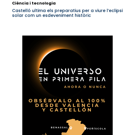
Ciència i tecnologia
Castelló ultima els preparatius per a viure l’eclipsi
solar com un esdeveniment històric