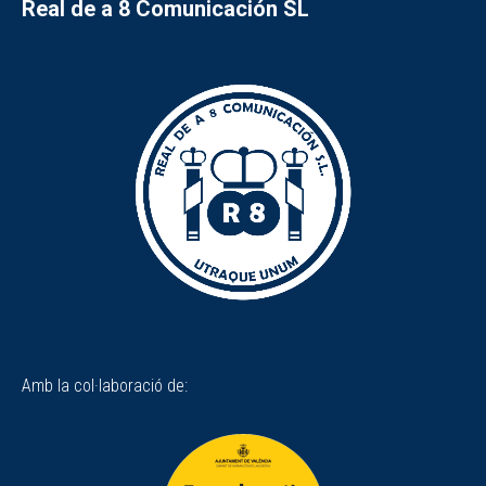
Real de a 8 Comunicación SL
Amb la col·laboració de: