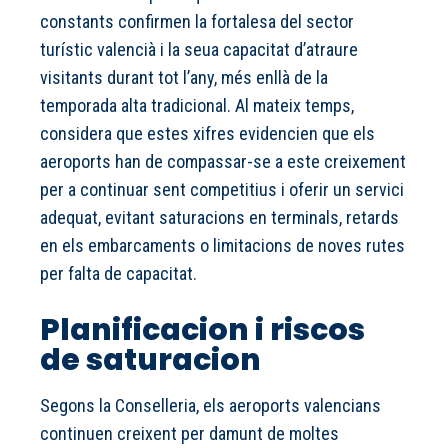
constants confirmen la fortalesa del sector
turístic valencià i la seua capacitat d’atraure
visitants durant tot l’any, més enllà de la
temporada alta tradicional. Al mateix temps,
considera que estes xifres evidencien que els
aeroports han de compassar-se a este creixement
per a continuar sent competitius i oferir un servici
adequat, evitant saturacions en terminals, retards
en els embarcaments o limitacions de noves rutes
per falta de capacitat.
Planificacion i riscos
de saturacion
Segons la Conselleria, els aeroports valencians
continuen creixent per damunt de moltes