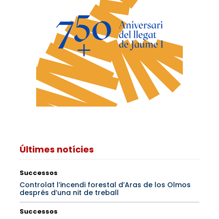
Últimes notícies
Successos
Controlat l’incendi forestal d’Aras de los Olmos
després d’una nit de treball
Successos