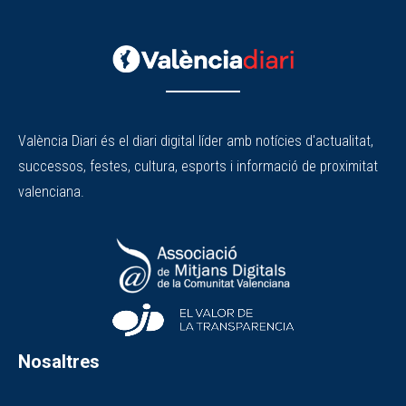
València Diari és el diari digital líder amb notícies d'actualitat,
successos, festes, cultura, esports i informació de proximitat
valenciana.
Nosaltres