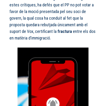
estes crítiques, ha defés que el PP no pot votar a
favor de la moció presentada pel seu soci de
govern, la qual cosa ha conduït al fet que la
proposta quedara rebutjada únicament amb el
suport de Vox, certificant la
fractura
entre els dos
en matèria d’immigració.