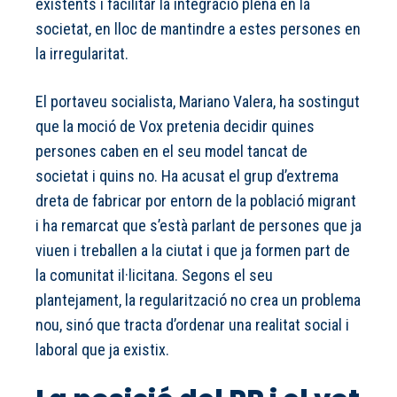
existents i facilitar la integració plena en la
societat, en lloc de mantindre a estes persones en
la irregularitat.
El portaveu socialista, Mariano Valera, ha sostingut
que la moció de Vox pretenia decidir quines
persones caben en el seu model tancat de
societat i quins no. Ha acusat el grup d’extrema
dreta de fabricar por entorn de la població migrant
i ha remarcat que s’està parlant de persones que ja
viuen i treballen a la ciutat i que ja formen part de
la comunitat il·licitana. Segons el seu
plantejament, la regularització no crea un problema
nou, sinó que tracta d’ordenar una realitat social i
laboral que ja existix.