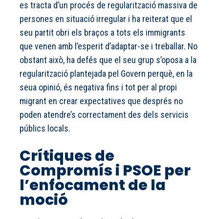
es tracta d’un procés de regularització massiva de
persones en situació irregular i ha reiterat que el
seu partit obri els braços a tots els immigrants
que venen amb l’esperit d’adaptar-se i treballar. No
obstant això, ha defés que el seu grup s’oposa a la
regularització plantejada pel Govern perquè, en la
seua opinió, és negativa fins i tot per al propi
migrant en crear expectatives que després no
poden atendre’s correctament des dels servicis
públics locals.
Crítiques de
Compromís i PSOE per
l’enfocament de la
moció