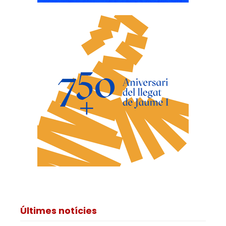
Últimes notícies