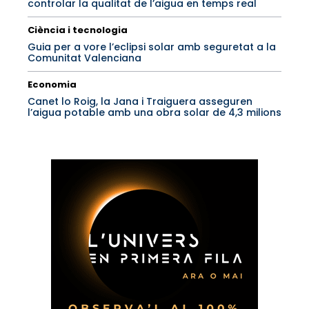
controlar la qualitat de l’aigua en temps real
Ciència i tecnologia
Guia per a vore l’eclipsi solar amb seguretat a la
Comunitat Valenciana
Economia
Canet lo Roig, la Jana i Traiguera asseguren
l’aigua potable amb una obra solar de 4,3 milions