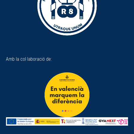
Amb la col·laboració de: