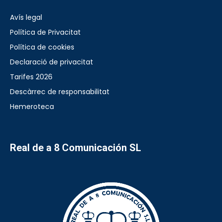
Avís legal
Política de Privacitat
Política de cookies
Declaració de privacitat
Tarifes 2026
Descàrrec de responsabilitat
Hemeroteca
Real de a 8 Comunicación SL