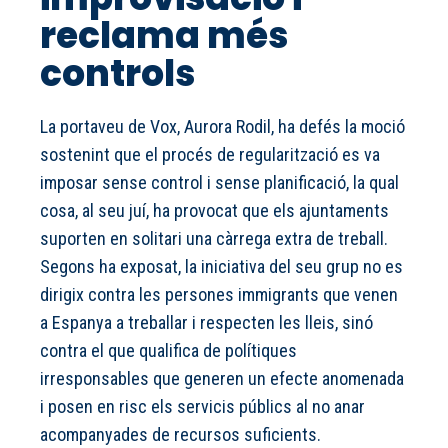
reclama més
controls
La portaveu de Vox, Aurora Rodil, ha defés la moció
sostenint que el procés de regularització es va
imposar sense control i sense planificació, la qual
cosa, al seu juí, ha provocat que els ajuntaments
suporten en solitari una càrrega extra de treball.
Segons ha exposat, la iniciativa del seu grup no es
dirigix contra les persones immigrants que venen
a Espanya a treballar i respecten les lleis, sinó
contra el que qualifica de polítiques
irresponsables que generen un efecte anomenada
i posen en risc els servicis públics al no anar
acompanyades de recursos suficients.