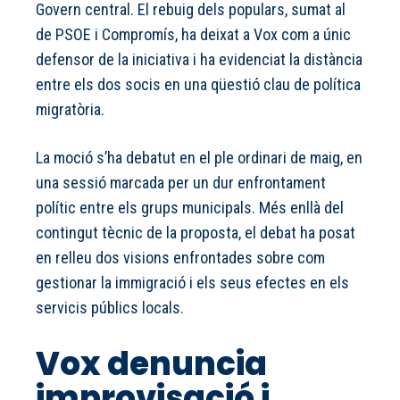
Govern central. El rebuig dels populars, sumat al
de PSOE i Compromís, ha deixat a Vox com a únic
defensor de la iniciativa i ha evidenciat la distància
entre els dos socis en una qüestió clau de política
migratòria.
La moció s’ha debatut en el ple ordinari de maig, en
una sessió marcada per un dur enfrontament
polític entre els grups municipals. Més enllà del
contingut tècnic de la proposta, el debat ha posat
en relleu dos visions enfrontades sobre com
gestionar la immigració i els seus efectes en els
servicis públics locals.
Vox denuncia
improvisació i