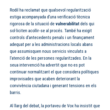
Rodil ha reclamat que qualsevol regularització
estiga acompanyada d’una verificació tècnica
rigorosa de la situació de
vulnerabilitat
dels qui
sol·liciten acollir-se al procés. També ha exigit
controls d’antecedents penals i un finançament
adequat per a les administracions locals abans
que assumisquen nous servicis vinculats a
l’atenció de les persones regularitzades. En la
seua intervenció ha advertit que no es pot
continuar normalitzant el que considera polítiques
improvisades que acaben deteriorant la
convivència ciutadana i generant tensions en els
barris.
Al llarg del debat, la portaveu de Vox ha insistit que