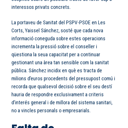
interessos privats concrets.
La portaveu de Sanitat del PSPV-PSOE en Les
Corts, Yaissel Sánchez, sosté que cada nova
informació coneguda sobre estes operacions
incrementa la pressió sobre el conseller i
qüestiona la seua capacitat per a continuar
gestionant una àrea tan sensible com la sanitat
pública. Sánchez incidix en què es tracta de
milions d’euros procedents del pressupost comú i
recorda que qualsevol decisió sobre el seu destí
hauria de respondre exclusivament a criteris
d’interés general i de millora del sistema sanitari,
no a vincles personals o empresarials.