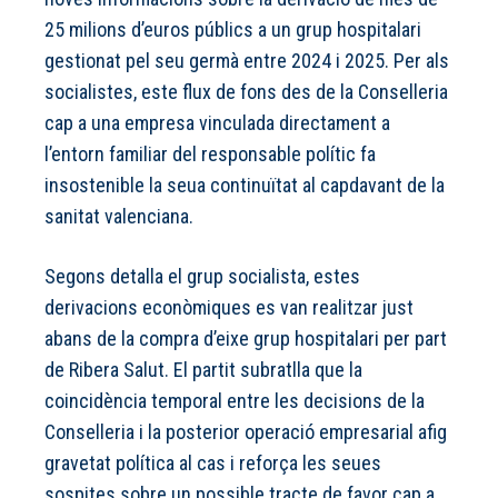
25 milions d’euros públics a un grup hospitalari
gestionat pel seu germà entre 2024 i 2025. Per als
socialistes, este flux de fons des de la Conselleria
cap a una empresa vinculada directament a
l’entorn familiar del responsable polític fa
insostenible la seua continuïtat al capdavant de la
sanitat valenciana.
Segons detalla el grup socialista, estes
derivacions econòmiques es van realitzar just
abans de la compra d’eixe grup hospitalari per part
de Ribera Salut. El partit subratlla que la
coincidència temporal entre les decisions de la
Conselleria i la posterior operació empresarial afig
gravetat política al cas i reforça les seues
sospites sobre un possible tracte de favor cap a