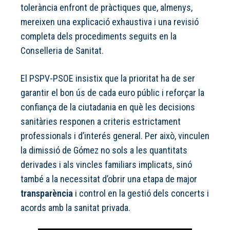
tolerància enfront de pràctiques que, almenys,
mereixen una explicació exhaustiva i una revisió
completa dels procediments seguits en la
Conselleria de Sanitat.
El PSPV-PSOE insistix que la prioritat ha de ser
garantir el bon ús de cada euro públic i reforçar la
confiança de la ciutadania en què les decisions
sanitàries responen a criteris estrictament
professionals i d’interés general. Per això, vinculen
la dimissió de Gómez no sols a les quantitats
derivades i als vincles familiars implicats, sinó
també a la necessitat d’obrir una etapa de major
transparència
i control en la gestió dels concerts i
acords amb la sanitat privada.