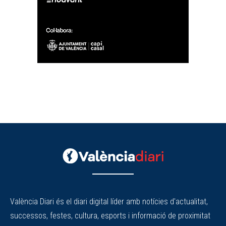
València Diari és el diari digital líder amb notícies d'actualitat,
successos, festes, cultura, esports i informació de proximitat