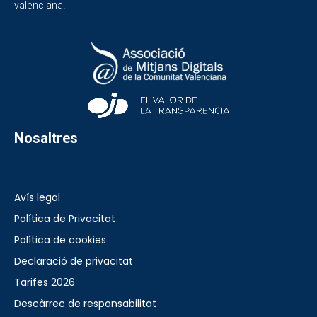
valenciana.
Nosaltres
Avís legal
Política de Privacitat
Política de cookies
Declaració de privacitat
Tarifes 2026
Descàrrec de responsabilitat