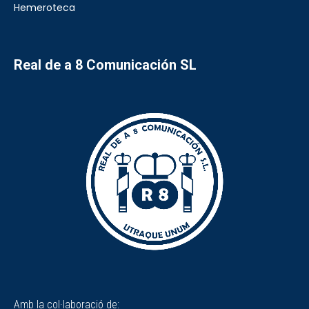
Hemeroteca
Real de a 8 Comunicación SL
Amb la col·laboració de: