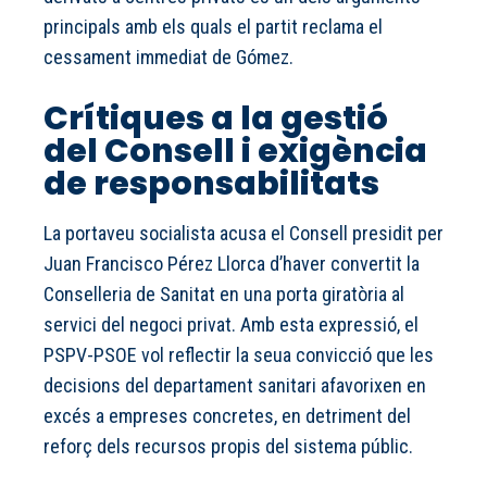
principals amb els quals el partit reclama el
cessament immediat de Gómez.
Crítiques a la gestió
del Consell i exigència
de responsabilitats
La portaveu socialista acusa el Consell presidit per
Juan Francisco Pérez Llorca d’haver convertit la
Conselleria de Sanitat en una porta giratòria al
servici del negoci privat. Amb esta expressió, el
PSPV-PSOE vol reflectir la seua convicció que les
decisions del departament sanitari afavorixen en
excés a empreses concretes, en detriment del
reforç dels recursos propis del sistema públic.