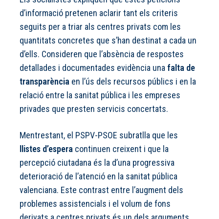
d’informació pretenen aclarir tant els criteris
seguits per a triar als centres privats com les
quantitats concretes que s’han destinat a cada un
d’ells. Consideren que l’absència de respostes
detallades i documentades evidència una
falta de
transparència
en l’ús dels recursos públics i en la
relació entre la sanitat pública i les empreses
privades que presten servicis concertats.
Mentrestant, el PSPV-PSOE subratlla que les
llistes d’espera
continuen creixent i que la
percepció ciutadana és la d’una progressiva
deterioració de l’atenció en la sanitat pública
valenciana. Este contrast entre l’augment dels
problemes assistencials i el volum de fons
derivats a centres privats és un dels arguments