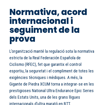
Normativa, acord
internacional i
seguiment de la
prova
L’organització manté la regulació sota la normativa
estricta de la Real Federación Española de
Ciclismo (RFEC), fet que garantix el control
esportiu, la seguretat i el compliment de totes les
exigències tècniques i mèdiques. A més, la
Gigante de Piedra XCUM torna a integrar-se en les
prestigioses National Ultra Endurance Epic Series
dels Estats Units, una de les grans lligues
internacionals d’ultra marató en BTT.