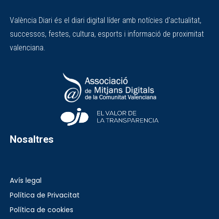
València Diari és el diari digital líder amb notícies d'actualitat,
successos, festes, cultura, esports i informació de proximitat
valenciana.
Nosaltres
Avís legal
Política de Privacitat
Política de cookies