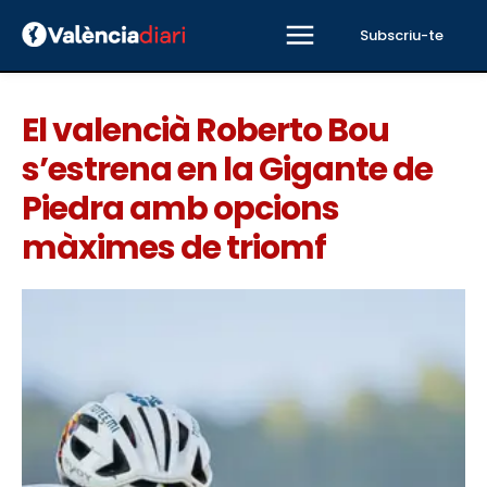
Subscriu-te
El valencià Roberto Bou
s’estrena en la Gigante de
Piedra amb opcions
màximes de triomf