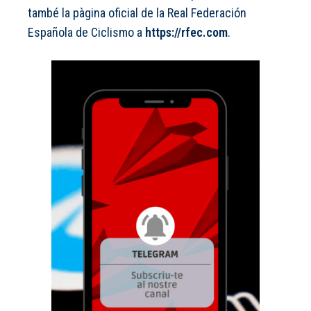
també la pàgina oficial de la Real Federación
Española de Ciclismo a
https://rfec.com
.