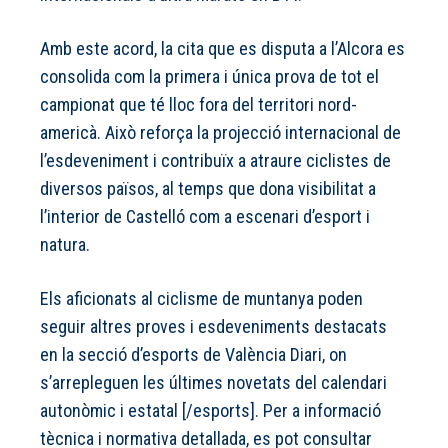
Amb este acord, la cita que es disputa a l’Alcora es
consolida com la primera i única prova de tot el
campionat que té lloc fora del territori nord-
americà. Això reforça la projecció internacional de
l’esdeveniment i contribuïx a atraure ciclistes de
diversos països, al temps que dona visibilitat a
l’interior de Castelló com a escenari d’esport i
natura.
Els aficionats al ciclisme de muntanya poden
seguir altres proves i esdeveniments destacats
en la secció d’esports de València Diari, on
s’arrepleguen les últimes novetats del calendari
autonòmic i estatal [/esports]. Per a informació
tècnica i normativa detallada, es pot consultar