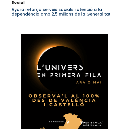
Social
Ayora reforça serveis socials i atenció a la
dependència amb 2,5 milions de la Generalitat