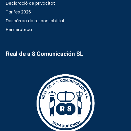
Declaració de privacitat
Tarifes 2026
Descàrrec de responsabilitat
Hemeroteca
Real de a 8 Comunicación SL