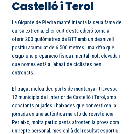
Castelló i Terol
La Gigante de Piedra manté intacta la seua fama de
cursa extrema. El circuit d’esta edició torna a
oferir 200 quilòmetres de BTT amb un desnivell
positiu acumulat de 6.500 metres, una xifra que
exigix una preparació física i mental molt elevada i
que només està a l’abast de ciclistes ben
entrenats.
El traçat inclou deu ports de muntanya i travessa
12 municipis de l’interior de Castelló i Terol, amb
constants pujades i baixades que convertixen la
jornada en una autèntica marató de resistència.
Per això, molts participants afronten la prova com
un repte personal, més enllà del resultat esportiu.