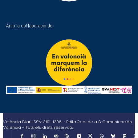
Amb la col·laboració de:
València Diari ISSN: 3101-1306 - Edita Real de a 8 Comunicación,
València - Tots els drets reservats