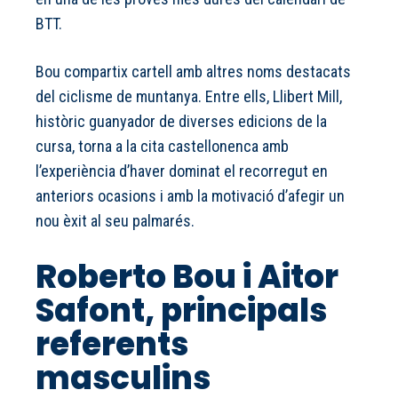
BTT.
Bou compartix cartell amb altres noms destacats
del ciclisme de muntanya. Entre ells, Llibert Mill,
històric guanyador de diverses edicions de la
cursa, torna a la cita castellonenca amb
l’experiència d’haver dominat el recorregut en
anteriors ocasions i amb la motivació d’afegir un
nou èxit al seu palmarés.
Roberto Bou i Aitor
Safont, principals
referents
masculins