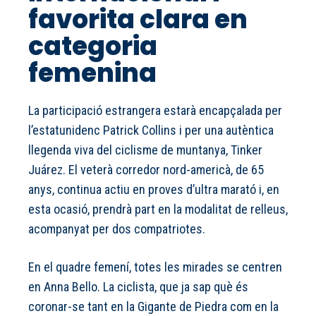
favorita clara en
categoria
femenina
La participació estrangera estarà encapçalada per
l’estatunidenc Patrick Collins i per una autèntica
llegenda viva del ciclisme de muntanya, Tinker
Juárez. El veterà corredor nord-americà, de 65
anys, continua actiu en proves d’ultra marató i, en
esta ocasió, prendrà part en la modalitat de relleus,
acompanyat per dos compatriotes.
En el quadre femení, totes les mirades se centren
en Anna Bello. La ciclista, que ja sap què és
coronar-se tant en la Gigante de Piedra com en la