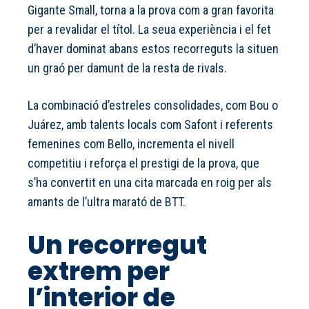
Gigante Small, torna a la prova com a gran favorita
per a revalidar el títol. La seua experiència i el fet
d’haver dominat abans estos recorreguts la situen
un graó per damunt de la resta de rivals.
La combinació d’estreles consolidades, com Bou o
Juárez, amb talents locals com Safont i referents
femenines com Bello, incrementa el nivell
competitiu i reforça el prestigi de la prova, que
s’ha convertit en una cita marcada en roig per als
amants de l’ultra marató de BTT.
Un recorregut
extrem per
l’interior de