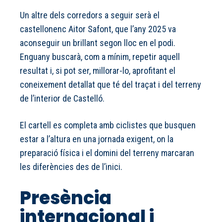
Un altre dels corredors a seguir serà el
castellonenc Aitor Safont, que l’any 2025 va
aconseguir un brillant segon lloc en el podi.
Enguany buscarà, com a mínim, repetir aquell
resultat i, si pot ser, millorar-lo, aprofitant el
coneixement detallat que té del traçat i del terreny
de l’interior de Castelló.
El cartell es completa amb ciclistes que busquen
estar a l’altura en una jornada exigent, on la
preparació física i el domini del terreny marcaran
les diferències des de l’inici.
Presència
internacional i