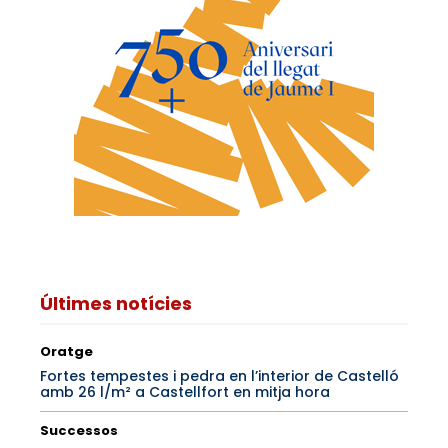
Últimes notícies
Oratge
Fortes tempestes i pedra en l’interior de Castelló
amb 26 l/m² a Castellfort en mitja hora
Successos