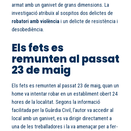
armat amb un ganivet de grans dimensions. La
investigació atribuïx al sospitos dos delictes de
robatori amb violència
i un delicte de resistència i
desobediència.
Els fets es
remunten al passat
23 de maig
Els fets es remunten al passat 23 de maig, quan un
home va intentar robar en un establiment obert 24
hores de la localitat. Segons la informació
facilitada per la Guàrdia Civil, l’autor va accedir al
local amb un ganivet, es va dirigir directament a
una de les treballadores i la va amenaçar per a fer-