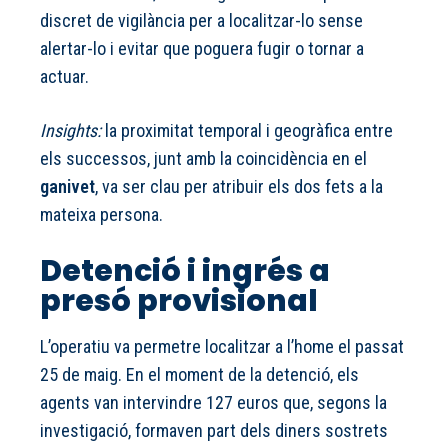
discret de vigilància per a localitzar-lo sense
alertar-lo i evitar que poguera fugir o tornar a
actuar.
Insights:
la proximitat temporal i geogràfica entre
els successos, junt amb la coincidència en el
ganivet
, va ser clau per atribuir els dos fets a la
mateixa persona.
Detenció i ingrés a
presó provisional
L’operatiu va permetre localitzar a l’home el passat
25 de maig. En el moment de la detenció, els
agents van intervindre 127 euros que, segons la
investigació, formaven part dels diners sostrets