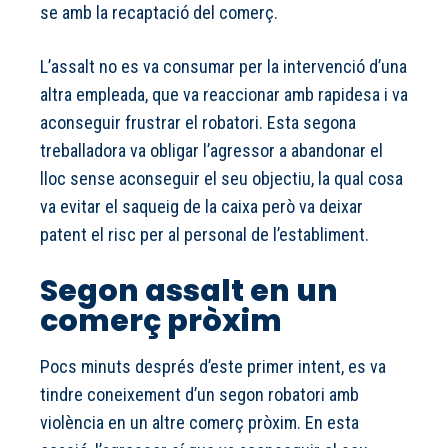
se amb la recaptació del comerç.
L’assalt no es va consumar per la intervenció d’una
altra empleada, que va reaccionar amb rapidesa i va
aconseguir frustrar el robatori. Esta segona
treballadora va obligar l’agressor a abandonar el
lloc sense aconseguir el seu objectiu, la qual cosa
va evitar el saqueig de la caixa però va deixar
patent el risc per al personal de l’establiment.
Segon assalt en un
comerç pròxim
Pocs minuts després d’este primer intent, es va
tindre coneixement d’un segon robatori amb
violència en un altre comerç pròxim. En esta