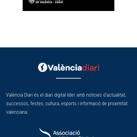
València Diari és el diari digital líder amb notícies d'actualitat,
successos, festes, cultura, esports i informació de proximitat
valenciana.