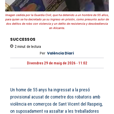
Imagen cedida por la Guardia Civil, que ha detenido a un hombre de 55 años,
para quien se ha decretado ya su ingreso en prisión, como presunto autor de
dos delitos de robo con violencia y un delito de resistencia y desobediencia
en Alicante.
SUCCESSOS
2
minut
de lectura
Per
València Diari
Divendres 29 de maig de 2026 - 11:02
Un home de 55 anys ha ingressat a la presó
provisional acusat de cometre dos robatoris amb
violència en comerços de Sant Vicent del Raspeig,
on suposadament va assaltar a les treballadores