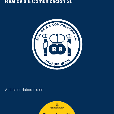
Real de a 8 Comunicación SL
Amb la col·laboració de: