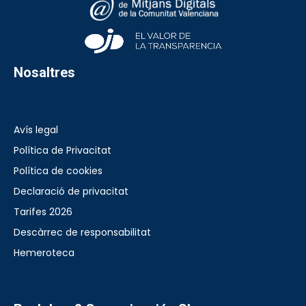
Nosaltres
Avís legal
Política de Privacitat
Política de cookies
Declaració de privacitat
Tarifes 2026
Descàrrec de responsabilitat
Hemeroteca