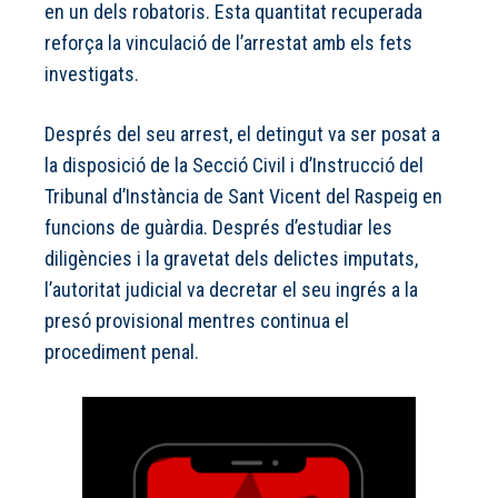
en un dels robatoris. Esta quantitat recuperada
reforça la vinculació de l’arrestat amb els fets
investigats.
Després del seu arrest, el detingut va ser posat a
la disposició de la Secció Civil i d’Instrucció del
Tribunal d’Instància de Sant Vicent del Raspeig en
funcions de guàrdia. Després d’estudiar les
diligències i la gravetat dels delictes imputats,
l’autoritat judicial va decretar el seu ingrés a la
presó provisional mentres continua el
procediment penal.