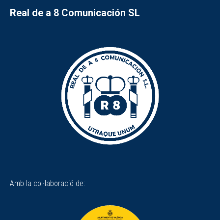
Real de a 8 Comunicación SL
Amb la col·laboració de: