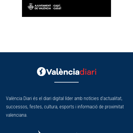
València Diari és el diari digital líder amb notícies d'actualitat,
successos, festes, cultura, esports i informació de proximitat
valenciana.