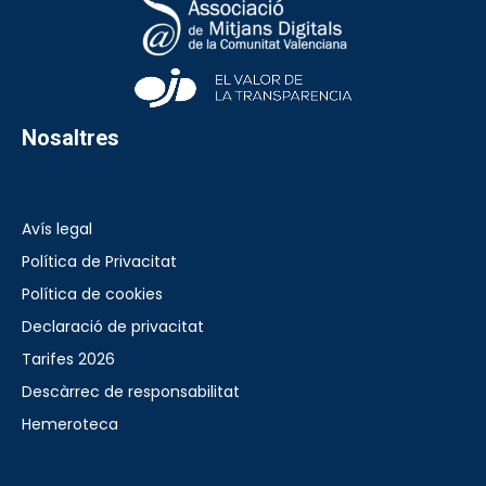
Nosaltres
Avís legal
Política de Privacitat
Política de cookies
Declaració de privacitat
Tarifes 2026
Descàrrec de responsabilitat
Hemeroteca