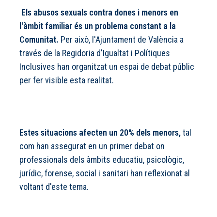
Els abusos sexuals contra dones i menors en
l'àmbit familiar és un problema constant a la
Comunitat.
Per això, l'Ajuntament de València a
través de la Regidoria d'Igualtat i Polítiques
Inclusives han organitzat un espai de debat públic
per fer visible esta realitat.
Estes situacions afecten un 20% dels menors,
tal
com han assegurat en un primer debat on
professionals dels àmbits educatiu, psicològic,
jurídic, forense, social i sanitari han reflexionat al
voltant d'este tema.