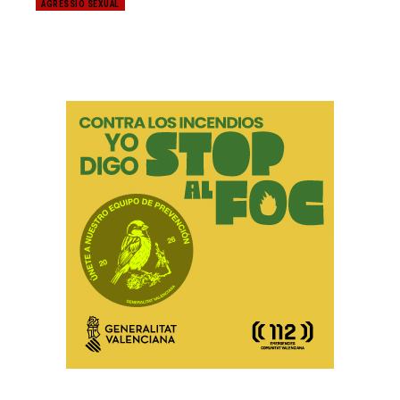
AGRESSIÓ SEXUAL