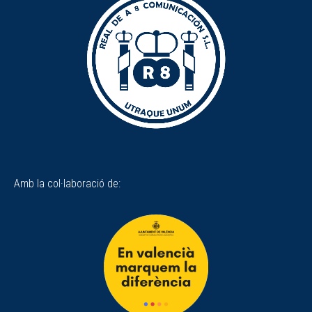
Amb la col·laboració de: