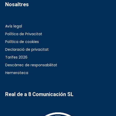
Nosaltres
Avís legal
Política de Privacitat
Política de cookies
Declaració de privacitat
Tarifes 2026
Descàrrec de responsabilitat
Hemeroteca
Real de a 8 Comunicación SL