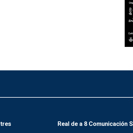
tres
Real de a 8 Comunicación 