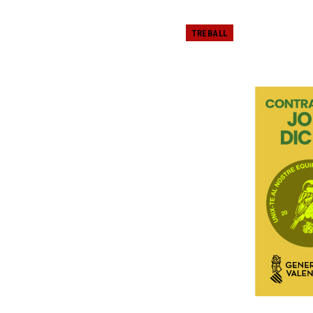
TREBALL