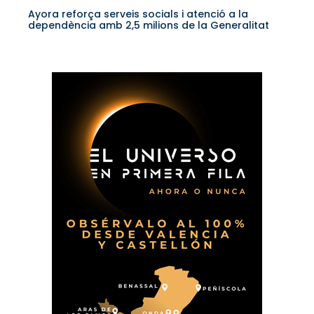
Ayora reforça serveis socials i atenció a la
dependència amb 2,5 milions de la Generalitat