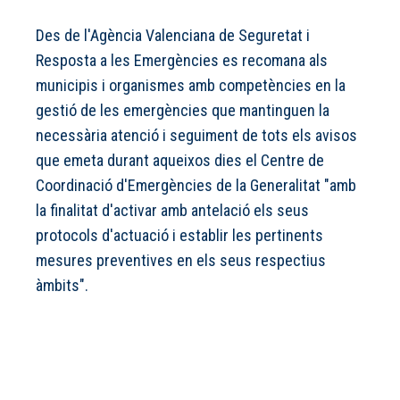
Des de l'Agència Valenciana de Seguretat i
Resposta a les Emergències es recomana als
municipis i organismes amb competències en la
gestió de les emergències que mantinguen la
necessària atenció i seguiment de tots els avisos
que emeta durant aqueixos dies el Centre de
Coordinació d'Emergències de la Generalitat "amb
la finalitat d'activar amb antelació els seus
protocols d'actuació i establir les pertinents
mesures preventives en els seus respectius
àmbits".