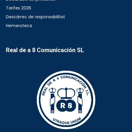
Tarifes 2026
Descàrrec de responsabilitat
Hemeroteca
Real de a 8 Comunicación SL