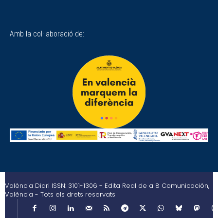
Amb la col·laboració de:
València Diari ISSN: 3101-1306 - Edita Real de a 8 Comunicación,
València - Tots els drets reservats