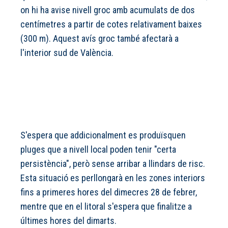
on hi ha avise nivell groc amb acumulats de dos
centímetres a partir de cotes relativament baixes
(300 m). Aquest avís groc també afectarà a
l'interior sud de València.
S'espera que addicionalment es produïsquen
pluges que a nivell local poden tenir "certa
persistència", però sense arribar a llindars de risc.
Esta situació es perllongarà en les zones interiors
fins a primeres hores del dimecres 28 de febrer,
mentre que en el litoral s'espera que finalitze a
últimes hores del dimarts.