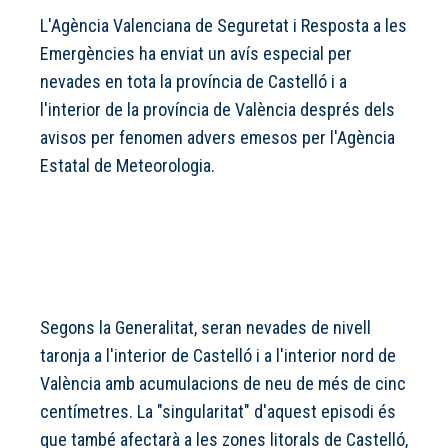
L'Agència Valenciana de Seguretat i Resposta a les
Emergències ha enviat un avís especial per
nevades en tota la província de Castelló i a
l'interior de la província de València després dels
avisos per fenomen advers emesos per l'Agència
Estatal de Meteorologia.
Segons la Generalitat, seran nevades de nivell
taronja a l'interior de Castelló i a l'interior nord de
València amb acumulacions de neu de més de cinc
centímetres. La "singularitat" d'aquest episodi és
que també afectarà a les zones litorals de Castelló,