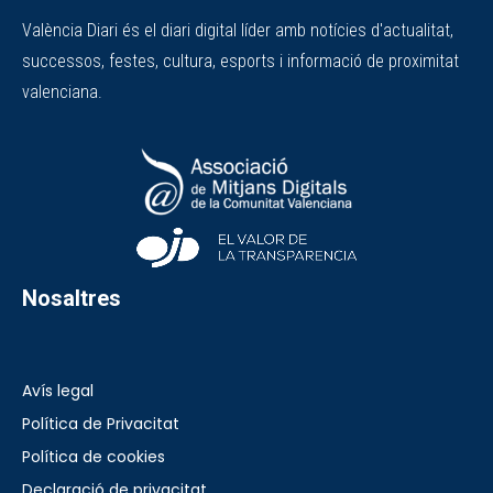
València Diari és el diari digital líder amb notícies d'actualitat,
successos, festes, cultura, esports i informació de proximitat
valenciana.
Nosaltres
Avís legal
Política de Privacitat
Política de cookies
Declaració de privacitat