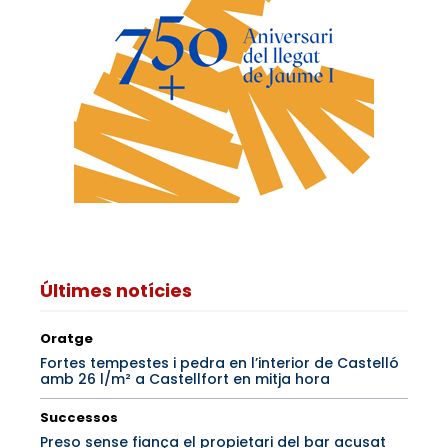
Últimes notícies
Oratge
Fortes tempestes i pedra en l’interior de Castelló
amb 26 l/m² a Castellfort en mitja hora
Successos
Preso sense fiança el propietari del bar acusat