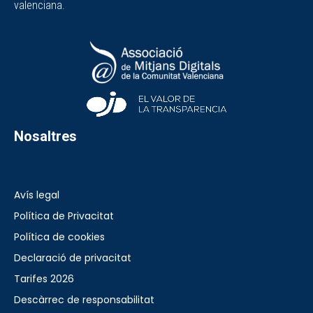
valenciana.
Nosaltres
Avís legal
Política de Privacitat
Política de cookies
Declaració de privacitat
Tarifes 2026
Descàrrec de responsabilitat