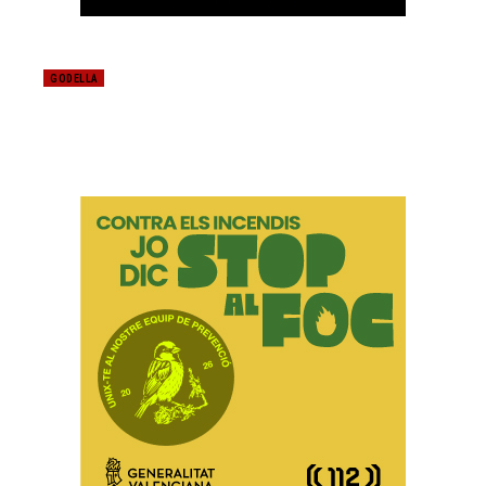
GODELLA