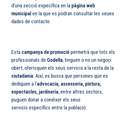
d’una secció específica en la
pàgina web
municipal
en la que es podran consultar les seues
dades de contacte.
Esta
campanya de promoció
permetrà que tots els
professionals de
Godella
, tinguen o no un negoci
obert, oferisquen els seus servicis a la resta de la
ciutadania
. Així, es busca que persones que es
dediquen a l’
advocacia, assessoria, pintura,
espectacles, jardineria
, entre altres sectors,
puguen donar a conéixer els seus
servicis específics entre la població.