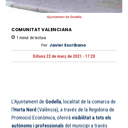
Ajuntament de Godella
COMUNITAT VALENCIANA
1
minut
de lectura
Per
Javier Escribano
Dilluns 22 de març de 2021 - 17:20
L’Ajuntament de
Godella
, localitat de la comarca de
l’
Horta Nord
(València), a través de la Regidoria de
Promoció Econòmica, oferirà
visibilitat a tots els
autònoms i professionals
del municipi a través