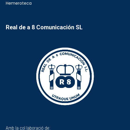
Hemeroteca
Real de a 8 Comunicación SL
Amb la col·laboració de: