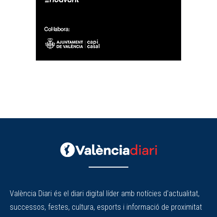
València Diari és el diari digital líder amb notícies d'actualitat,
successos, festes, cultura, esports i informació de proximitat