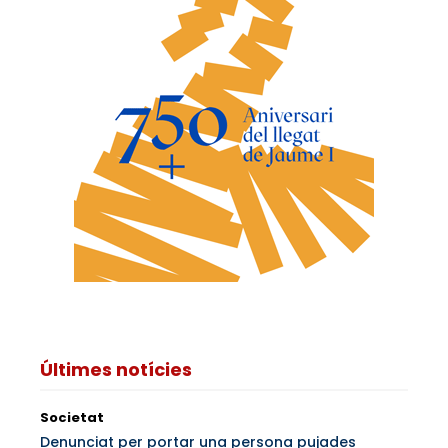
Últimes notícies
Societat
Denunciat per portar una persona pujades