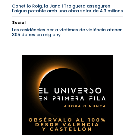
Canet lo Roig, la Jana i Traiguera asseguren
l’aigua potable amb una obra solar de 4,3 milions
Social
Les residències per a víctimes de violència atenen
305 dones en mig any