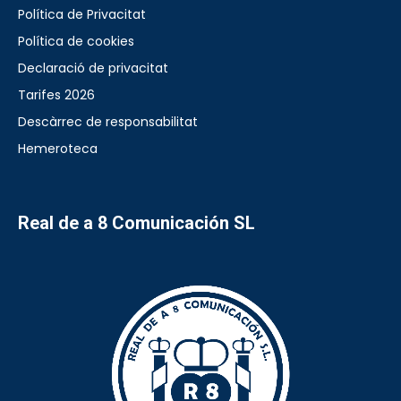
Política de Privacitat
Política de cookies
Declaració de privacitat
Tarifes 2026
Descàrrec de responsabilitat
Hemeroteca
Real de a 8 Comunicación SL