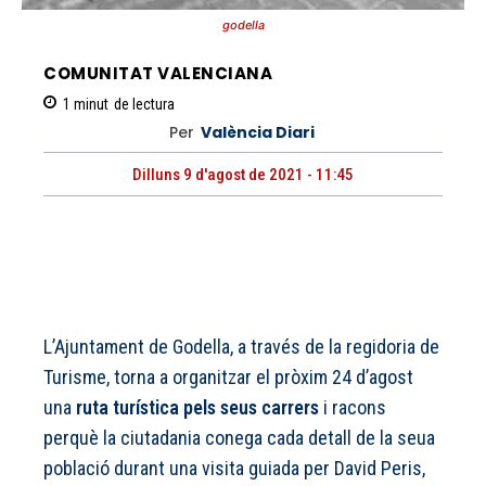
godella
COMUNITAT VALENCIANA
1
minut
de lectura
Per
València Diari
Dilluns 9 d'agost de 2021 - 11:45
L’Ajuntament de Godella, a través de la regidoria de
Turisme, torna a organitzar el pròxim 24 d’agost
una
ruta turística pels seus carrers
i racons
perquè la ciutadania conega cada detall de la seua
població durant una visita guiada per David Peris,