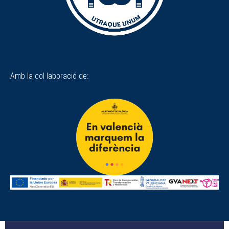
Amb la col·laboració de: