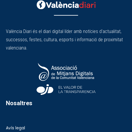
València Diari és el diari digital líder amb notícies d'actualitat,
successos, festes, cultura, esports i informació de proximitat
valenciana.
Nosaltres
Avís legal