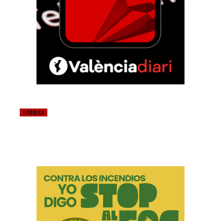
GODELLA