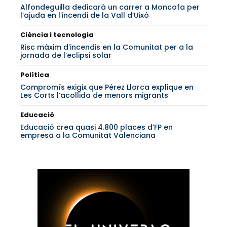
Alfondeguilla dedicarà un carrer a Moncofa per
l’ajuda en l’incendi de la Vall d’Uixó
Ciència i tecnologia
Risc màxim d’incendis en la Comunitat per a la
jornada de l’eclipsi solar
Política
Compromís exigix que Pérez Llorca explique en
Les Corts l’acollida de menors migrants
Educació
Educació crea quasi 4.800 places d’FP en
empresa a la Comunitat Valenciana