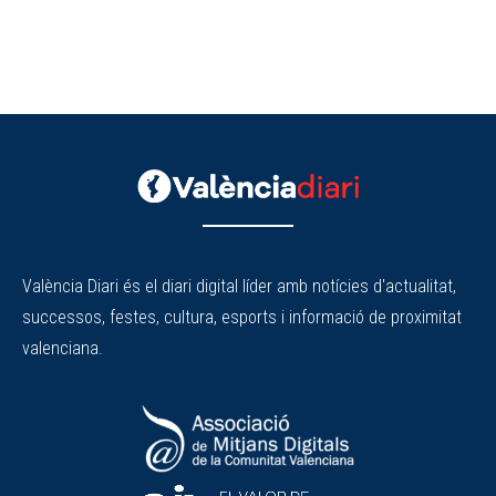
València Diari és el diari digital líder amb notícies d'actualitat,
successos, festes, cultura, esports i informació de proximitat
valenciana.