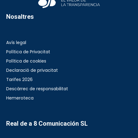
Nosaltres
Avís legal
Política de Privacitat
Política de cookies
Declaració de privacitat
Tarifes 2026
Descàrrec de responsabilitat
Hemeroteca
Real de a 8 Comunicación SL