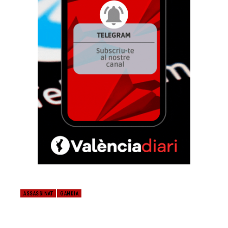
ASSASSINAT
GANDIA