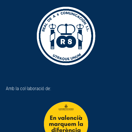
Amb la col·laboració de: