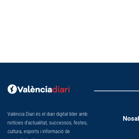
València Diari és el diari digital líder amb
Nosal
notícies d'actualitat, successos, festes,
cultura, esports i informació de