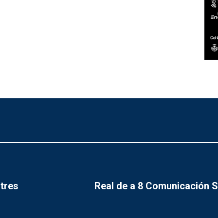
tres
Real de a 8 Comunicación 