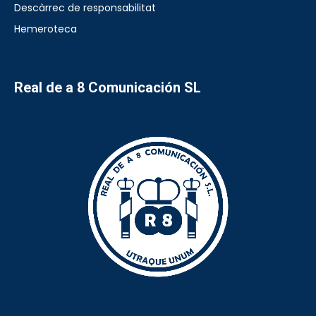
Descàrrec de responsabilitat
Hemeroteca
Real de a 8 Comunicación SL