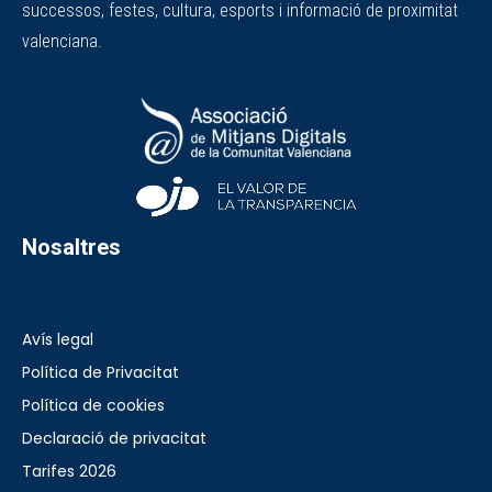
successos, festes, cultura, esports i informació de proximitat
valenciana.
Nosaltres
Avís legal
Política de Privacitat
Política de cookies
Declaració de privacitat
Tarifes 2026