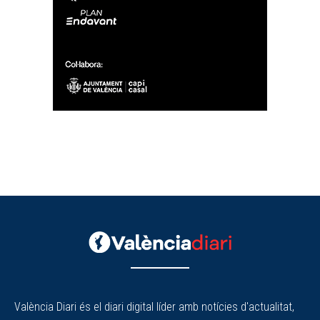
València Diari és el diari digital líder amb notícies d'actualitat,