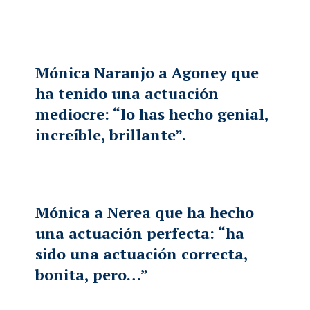
Mónica Naranjo a Agoney que
ha tenido una actuación
mediocre: “lo has hecho genial,
increíble, brillante”.
Mónica a Nerea que ha hecho
una actuación perfecta: “ha
sido una actuación correcta,
bonita, pero…”