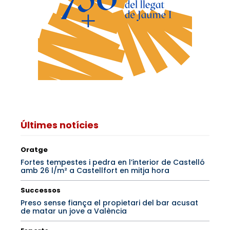
Últimes notícies
Oratge
Fortes tempestes i pedra en l’interior de Castelló
amb 26 l/m² a Castellfort en mitja hora
Successos
Preso sense fiança el propietari del bar acusat
de matar un jove a València