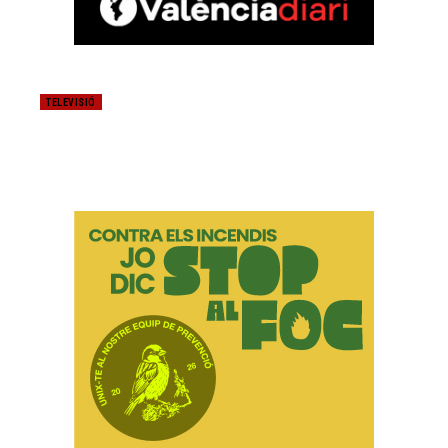
TELEVISIÓ