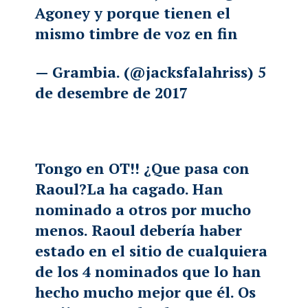
Agoney y porque tienen el
mismo timbre de voz en fin
— Grambia. (@jacksfalahriss)
5
de desembre de 2017
Tongo en OT!! ¿Que pasa con
Raoul?La ha cagado. Han
nominado a otros por mucho
menos. Raoul debería haber
estado en el sitio de cualquiera
de los 4 nominados que lo han
hecho mucho mejor que él. Os