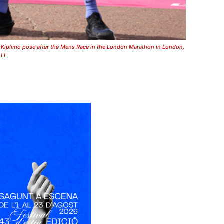
 Kiplimo pose after the Mens Race in the London Marathon in London,
ALL