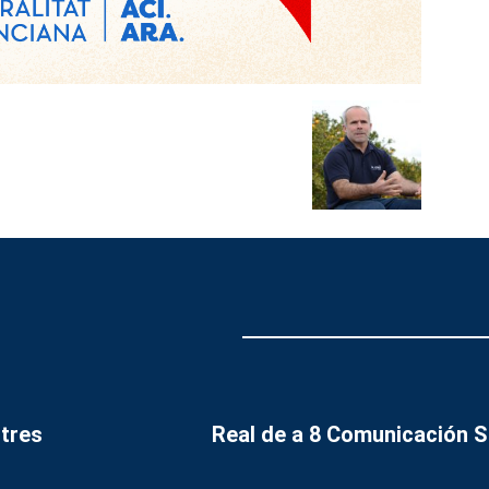
tres
Real de a 8 Comunicación 