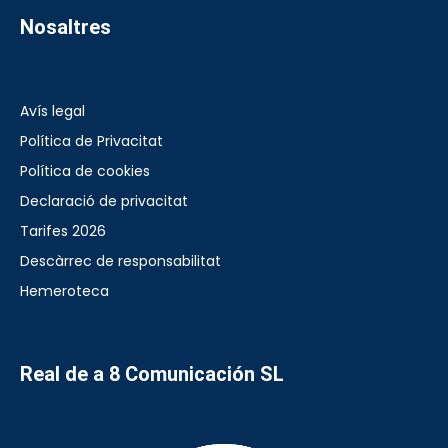
Nosaltres
Avís legal
Política de Privacitat
Política de cookies
Declaració de privacitat
Tarifes 2026
Descàrrec de responsabilitat
Hemeroteca
Real de a 8 Comunicación SL