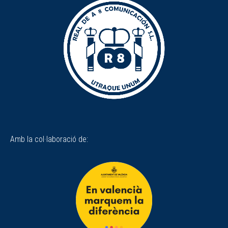
Amb la col·laboració de: