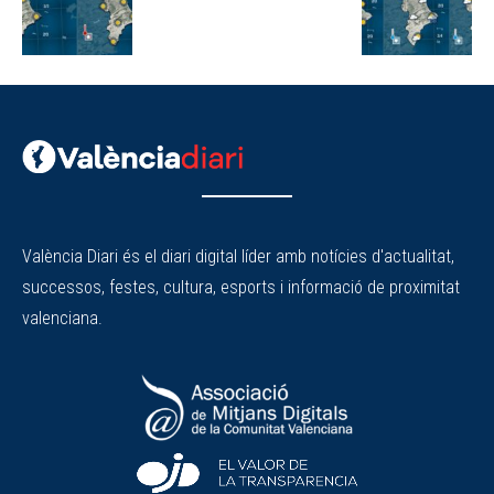
València Diari és el diari digital líder amb notícies d'actualitat,
successos, festes, cultura, esports i informació de proximitat
valenciana.