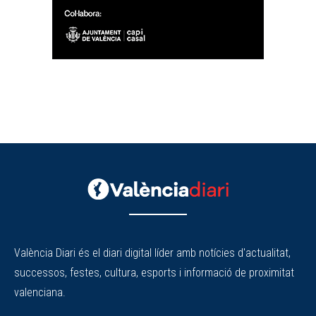
València Diari és el diari digital líder amb notícies d'actualitat,
successos, festes, cultura, esports i informació de proximitat
valenciana.