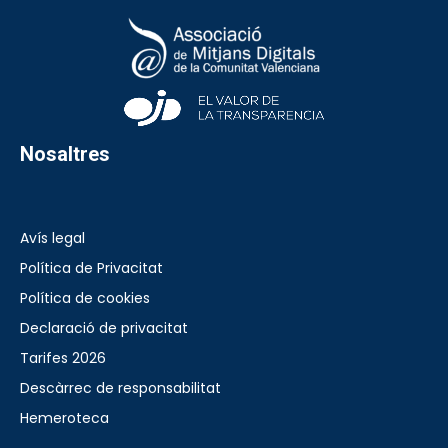
Nosaltres
Avís legal
Política de Privacitat
Política de cookies
Declaració de privacitat
Tarifes 2026
Descàrrec de responsabilitat
Hemeroteca