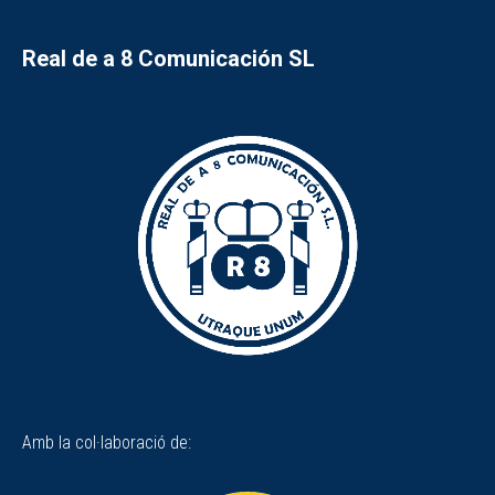
Real de a 8 Comunicación SL
Amb la col·laboració de: