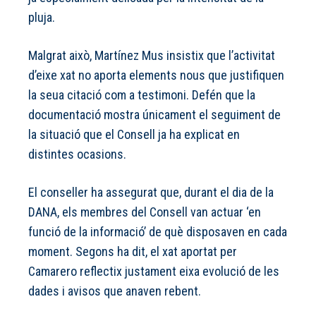
pluja.
Malgrat això, Martínez Mus insistix que l’activitat
d’eixe xat no aporta elements nous que justifiquen
la seua citació com a testimoni. Defén que la
documentació mostra únicament el seguiment de
la situació que el Consell ja ha explicat en
distintes ocasions.
El conseller ha assegurat que, durant el dia de la
DANA, els membres del Consell van actuar ‘en
funció de la informació’ de què disposaven en cada
moment. Segons ha dit, el xat aportat per
Camarero reflectix justament eixa evolució de les
dades i avisos que anaven rebent.