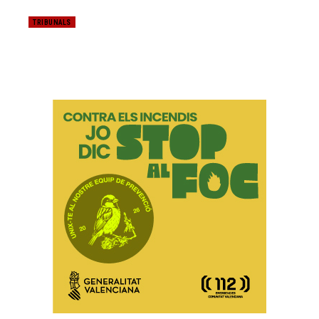
TRIBUNALS