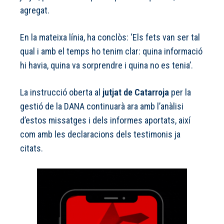
agregat.
En la mateixa línia, ha conclòs: ‘Els fets van ser tal
qual i amb el temps ho tenim clar: quina informació
hi havia, quina va sorprendre i quina no es tenia’.
La instrucció oberta al
jutjat de Catarroja
per la
gestió de la DANA continuarà ara amb l’anàlisi
d’estos missatges i dels informes aportats, així
com amb les declaracions dels testimonis ja
citats.