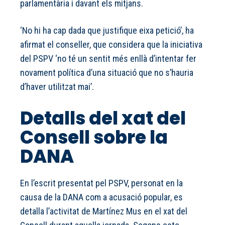
parlamentària i davant els mitjans.
‘No hi ha cap dada que justifique eixa petició’, ha
afirmat el conseller, que considera que la iniciativa
del PSPV ‘no té un sentit més enllà d’intentar fer
novament política d’una situació que no s’hauria
d’haver utilitzat mai’.
Detalls del xat del
Consell sobre la
DANA
En l’escrit presentat pel PSPV, personat en la
causa de la DANA com a acusació popular, es
detalla l’activitat de Martínez Mus en el xat del