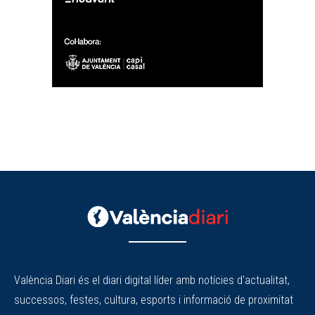
València Diari és el diari digital líder amb notícies d'actualitat,
successos, festes, cultura, esports i informació de proximitat