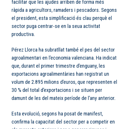
facilitar que les ajudes arriben de forma més
ràpida a agricultors, ramaders i pescadors. Segons
el president, esta simplificació és clau perquè el
sector puga centrar-se en la seua activitat
productiva.
Pérez Llorca ha subratllat també el pes del sector
agroalimentari en l’economia valenciana. Ha indicat
que, durant el primer trimestre d’enguany, les
exportacions agroalimentàries han registrat un
volum de 2.895 milions d’euros, que representen el
30 % del total d’exportacions i se situen per
damunt de les del mateix període de l’any anterior.
Esta evolució, segons ha posat de manifest,
confirma la capacitat del sector per a competir en