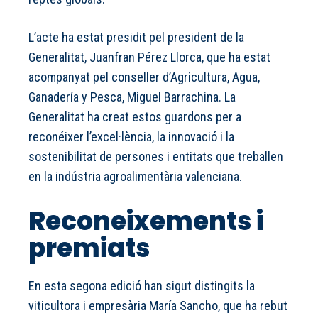
L’acte ha estat presidit pel president de la
Generalitat, Juanfran Pérez Llorca, que ha estat
acompanyat pel conseller d’Agricultura, Agua,
Ganadería y Pesca, Miguel Barrachina. La
Generalitat ha creat estos guardons per a
reconéixer l’excel·lència, la innovació i la
sostenibilitat de persones i entitats que treballen
en la indústria agroalimentària valenciana.
Reconeixements i
premiats
En esta segona edició han sigut distingits la
viticultora i empresària María Sancho, que ha rebut