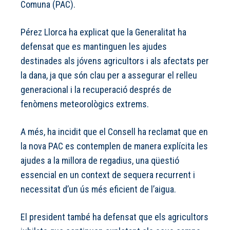
Comuna (PAC).
Pérez Llorca ha explicat que la Generalitat ha
defensat que es mantinguen les ajudes
destinades als jóvens agricultors i als afectats per
la dana, ja que són clau per a assegurar el relleu
generacional i la recuperació després de
fenòmens meteorològics extrems.
A més, ha incidit que el Consell ha reclamat que en
la nova PAC es contemplen de manera explícita les
ajudes a la millora de regadius, una qüestió
essencial en un context de sequera recurrent i
necessitat d’un ús més eficient de l’aigua.
El president també ha defensat que els agricultors