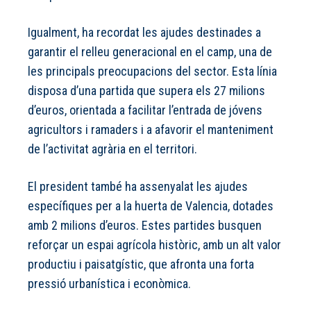
Igualment, ha recordat les ajudes destinades a
garantir el relleu generacional en el camp, una de
les principals preocupacions del sector. Esta línia
disposa d’una partida que supera els 27 milions
d’euros, orientada a facilitar l’entrada de jóvens
agricultors i ramaders i a afavorir el manteniment
de l’activitat agrària en el territori.
El president també ha assenyalat les ajudes
específiques per a la huerta de Valencia, dotades
amb 2 milions d’euros. Estes partides busquen
reforçar un espai agrícola històric, amb un alt valor
productiu i paisatgístic, que afronta una forta
pressió urbanística i econòmica.