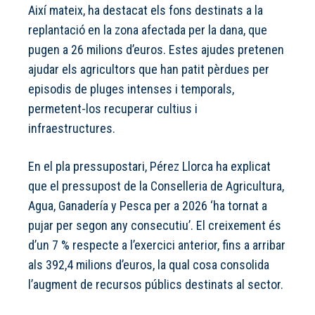
Així mateix, ha destacat els fons destinats a la
replantació en la zona afectada per la dana, que
pugen a 26 milions d’euros. Estes ajudes pretenen
ajudar els agricultors que han patit pèrdues per
episodis de pluges intenses i temporals,
permetent-los recuperar cultius i
infraestructures.
En el pla pressupostari, Pérez Llorca ha explicat
que el pressupost de la Conselleria de Agricultura,
Agua, Ganadería y Pesca per a 2026 ‘ha tornat a
pujar per segon any consecutiu’. El creixement és
d’un 7 % respecte a l’exercici anterior, fins a arribar
als 392,4 milions d’euros, la qual cosa consolida
l’augment de recursos públics destinats al sector.