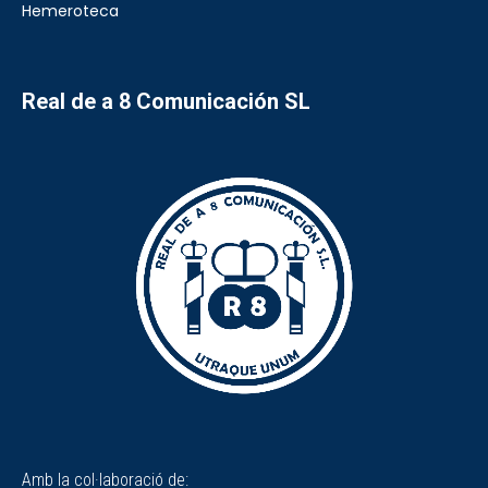
Hemeroteca
Real de a 8 Comunicación SL
Amb la col·laboració de: