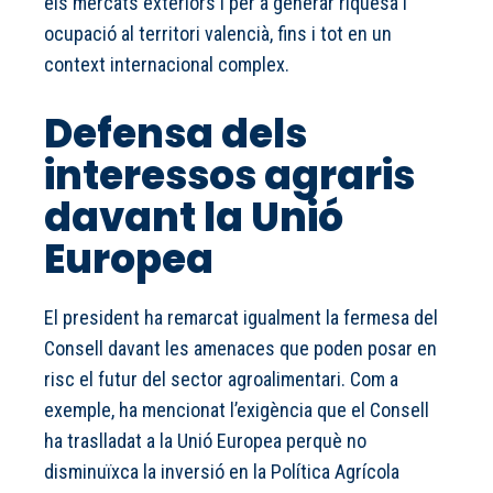
els mercats exteriors i per a generar riquesa i
ocupació al territori valencià, fins i tot en un
context internacional complex.
Defensa dels
interessos agraris
davant la Unió
Europea
El president ha remarcat igualment la fermesa del
Consell davant les amenaces que poden posar en
risc el futur del sector agroalimentari. Com a
exemple, ha mencionat l’exigència que el Consell
ha traslladat a la Unió Europea perquè no
disminuïxca la inversió en la Política Agrícola