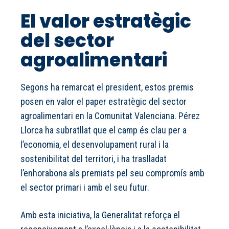
El valor estratègic
del sector
agroalimentari
Segons ha remarcat el president, estos premis
posen en valor el paper estratègic del sector
agroalimentari en la Comunitat Valenciana. Pérez
Llorca ha subratllat que el camp és clau per a
l’economia, el desenvolupament rural i la
sostenibilitat del territori, i ha traslladat
l’enhorabona als premiats pel seu compromís amb
el sector primari i amb el seu futur.
Amb esta iniciativa, la Generalitat reforça el