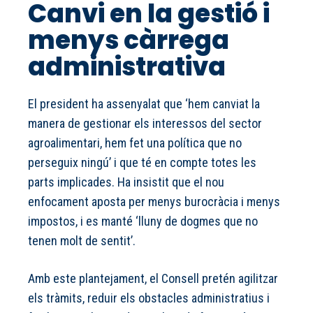
Canvi en la gestió i
menys càrrega
administrativa
El president ha assenyalat que ‘hem canviat la
manera de gestionar els interessos del sector
agroalimentari, hem fet una política que no
perseguix ningú’ i que té en compte totes les
parts implicades. Ha insistit que el nou
enfocament aposta per menys burocràcia i menys
impostos, i es manté ‘lluny de dogmes que no
tenen molt de sentit’.
Amb este plantejament, el Consell pretén agilitzar
els tràmits, reduir els obstacles administratius i