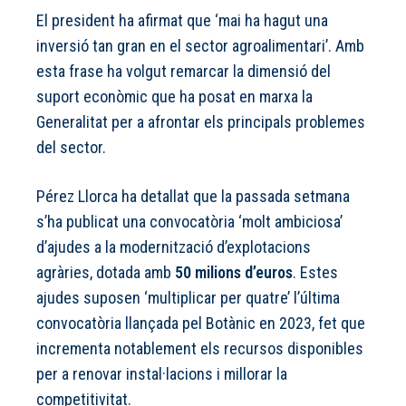
El president ha afirmat que ‘mai ha hagut una
inversió tan gran en el sector agroalimentari’. Amb
esta frase ha volgut remarcar la dimensió del
suport econòmic que ha posat en marxa la
Generalitat per a afrontar els principals problemes
del sector.
Pérez Llorca ha detallat que la passada setmana
s’ha publicat una convocatòria ‘molt ambiciosa’
d’ajudes a la modernització d’explotacions
agràries, dotada amb
50 milions d’euros
. Estes
ajudes suposen ‘multiplicar per quatre’ l’última
convocatòria llançada pel Botànic en 2023, fet que
incrementa notablement els recursos disponibles
per a renovar instal·lacions i millorar la
competitivitat.