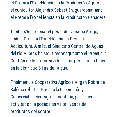
el Premi a l’Excel·lència en la Producción Agrícola, i
el cunicultor Alejandro Sebastián, guardonat amb
el Premi a l’Excel·lència en la Producción Ganadera.
També s’ha premiat el pescador Joséba Arego,
amb el Premi a l’Excel·lència en Pesca i
Acuicultura. A més, el Sindicato Central de Aguas
del río Mijares ha sigut reconegut amb el Premi a la
Gestión de los recursos hídricos, per la seua tasca
en la distribució i ús de l’aigua.
Finalment, la Cooperativa Agrícola Virgen Pobre de
Xaló ha rebut el Premi a la Promoción y
Comercializacion Agroalimentaria, per la seua
activitat en la posada en valor i venda de
productes del sector.