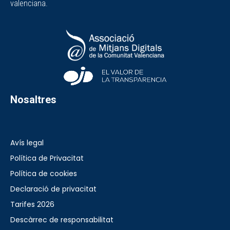
valenciana.
Nosaltres
Avís legal
Política de Privacitat
Política de cookies
Declaració de privacitat
Tarifes 2026
Descàrrec de responsabilitat