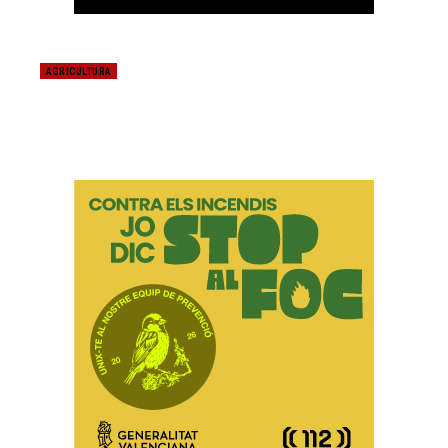
AGRICULTURA