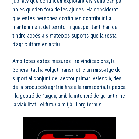
jubilats que continuen explotant els seus camps
no es queden fora de les ajudes. Ha considerat
que estes persones continuen contribuint al
manteniment del territori i que, per tant, han de
tindre accés als mateixos suports que la resta
d’agricultors en actiu.
Amb totes estes mesures i reivindicacions, la
Generalitat ha volgut transmetre un missatge de
suport al conjunt del sector primari valencià, des
de la producció agrària fins a la ramaderia, la pesca
i la gestió de l’aigua, amb la intenció de garantir-ne
la viabilitat i el futur a mitjà i llarg termini.