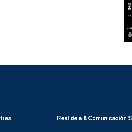
tres
Real de a 8 Comunicación 