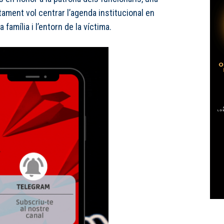
ntament vol centrar l’agenda institucional en
la família i l’entorn de la víctima.