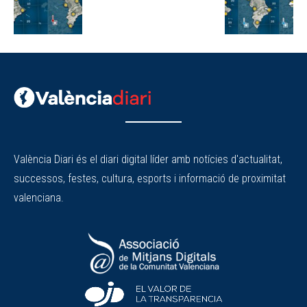
València Diari és el diari digital líder amb notícies d'actualitat,
successos, festes, cultura, esports i informació de proximitat
valenciana.