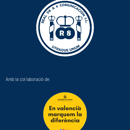
Amb la col·laboració de: