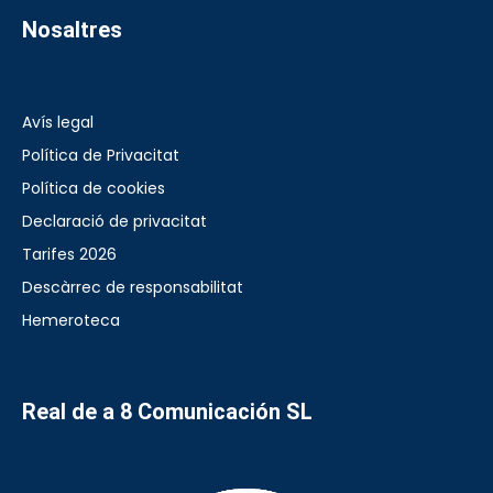
Nosaltres
Avís legal
Política de Privacitat
Política de cookies
Declaració de privacitat
Tarifes 2026
Descàrrec de responsabilitat
Hemeroteca
Real de a 8 Comunicación SL