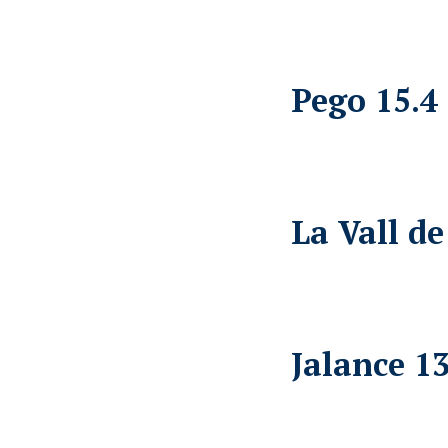
Pego 15.4
La Vall de
Jalance 13