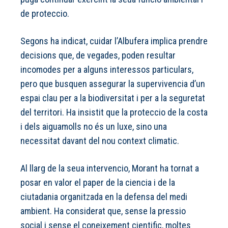
de proteccio.
Segons ha indicat, cuidar l’Albufera implica prendre
decisions que, de vegades, poden resultar
incomodes per a alguns interessos particulars,
pero que busquen assegurar la supervivencia d’un
espai clau per a la biodiversitat i per a la seguretat
del territori. Ha insistit que la proteccio de la costa
i dels aiguamolls no és un luxe, sino una
necessitat davant del nou context climatic.
Al llarg de la seua intervencio, Morant ha tornat a
posar en valor el paper de la ciencia i de la
ciutadania organitzada en la defensa del medi
ambient. Ha considerat que, sense la pressio
social i sense el coneixement cientific, moltes