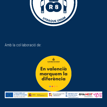
Amb la col·laboració de: