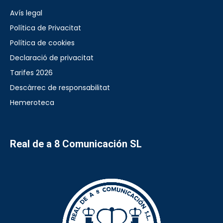
Avís legal
Política de Privacitat
Política de cookies
Declaració de privacitat
Tarifes 2026
Descàrrec de responsabilitat
Hemeroteca
Real de a 8 Comunicación SL