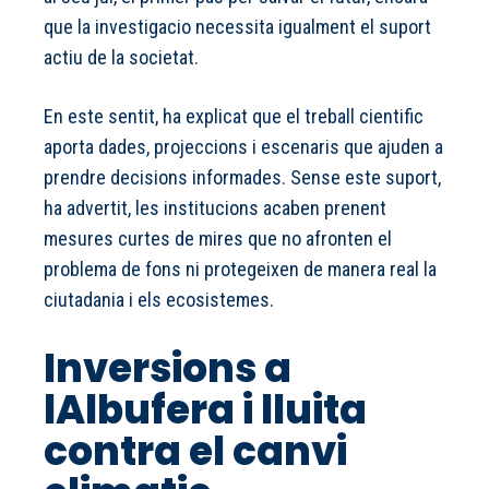
que la investigacio necessita igualment el suport
actiu de la societat.
En este sentit, ha explicat que el treball cientific
aporta dades, projeccions i escenaris que ajuden a
prendre decisions informades. Sense este suport,
ha advertit, les institucions acaben prenent
mesures curtes de mires que no afronten el
problema de fons ni protegeixen de manera real la
ciutadania i els ecosistemes.
Inversions a
lAlbufera i lluita
contra el canvi