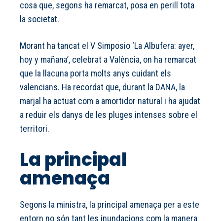
cosa que, segons ha remarcat, posa en perill tota
la societat.
Morant ha tancat el V Simposio ‘La Albufera: ayer,
hoy y mañana’, celebrat a València, on ha remarcat
que la llacuna porta molts anys cuidant els
valencians. Ha recordat que, durant la DANA, la
marjal ha actuat com a amortidor natural i ha ajudat
a reduir els danys de les pluges intenses sobre el
territori.
La principal
amenaça
Segons la ministra, la principal amenaça per a este
entorn no són tant les inundacions com la manera