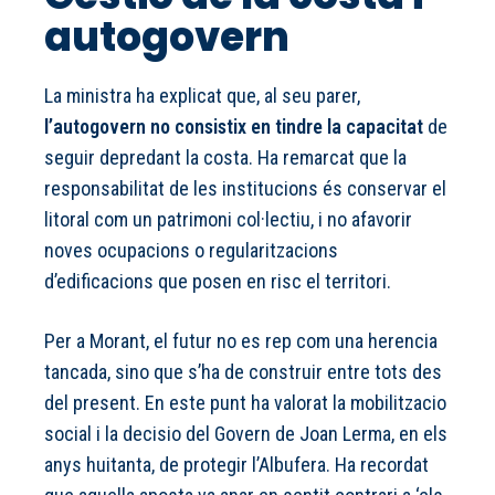
autogovern
La ministra ha explicat que, al seu parer,
l’autogovern no consistix en tindre la capacitat
de
seguir depredant la costa. Ha remarcat que la
responsabilitat de les institucions és conservar el
litoral com un patrimoni col·lectiu, i no afavorir
noves ocupacions o regularitzacions
d’edificacions que posen en risc el territori.
Per a Morant, el futur no es rep com una herencia
tancada, sino que s’ha de construir entre tots des
del present. En este punt ha valorat la mobilitzacio
social i la decisio del Govern de Joan Lerma, en els
anys huitanta, de protegir l’Albufera. Ha recordat