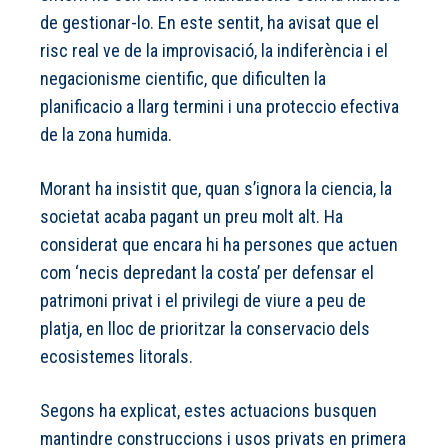
de gestionar-lo. En este sentit, ha avisat que el
risc real ve de la improvisació, la indiferència i el
negacionisme cientific, que dificulten la
planificacio a llarg termini i una proteccio efectiva
de la zona humida.
Morant ha insistit que, quan s’ignora la ciencia, la
societat acaba pagant un preu molt alt. Ha
considerat que encara hi ha persones que actuen
com ‘necis depredant la costa’ per defensar el
patrimoni privat i el privilegi de viure a peu de
platja, en lloc de prioritzar la conservacio dels
ecosistemes litorals.
Segons ha explicat, estes actuacions busquen
mantindre construccions i usos privats en primera