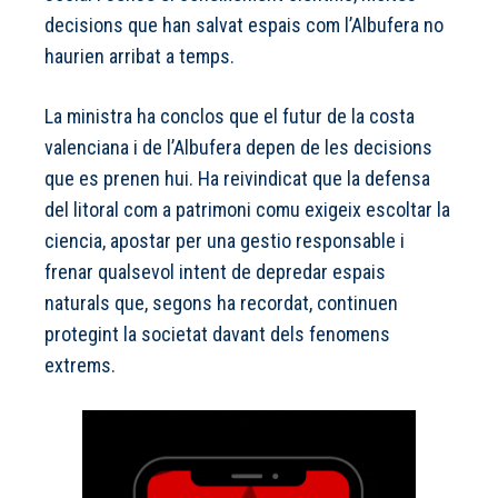
decisions que han salvat espais com l’Albufera no
haurien arribat a temps.
La ministra ha conclos que el futur de la costa
valenciana i de l’Albufera depen de les decisions
que es prenen hui. Ha reivindicat que la defensa
del litoral com a patrimoni comu exigeix escoltar la
ciencia, apostar per una gestio responsable i
frenar qualsevol intent de depredar espais
naturals que, segons ha recordat, continuen
protegint la societat davant dels fenomens
extrems.