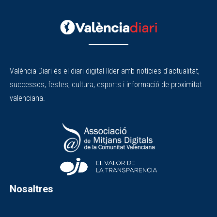
València Diari és el diari digital líder amb notícies d'actualitat,
successos, festes, cultura, esports i informació de proximitat
valenciana.
Nosaltres