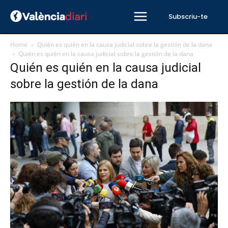
Subscriu-te
Home
Quién es quién en la causa judicial sobre la gestión de la dana
Quién es quién en la causa judicial sobre la gestión de la dana
Quién es quién en la causa judicial
sobre la gestión de la dana