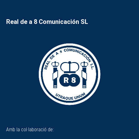
Real de a 8 Comunicación SL
Amb la col·laboració de: