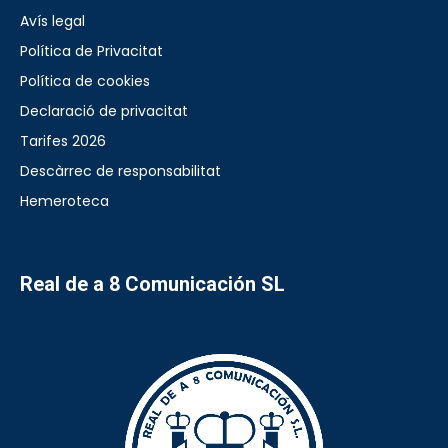
Avís legal
Política de Privacitat
Política de cookies
Declaració de privacitat
Tarifes 2026
Descàrrec de responsabilitat
Hemeroteca
Real de a 8 Comunicación SL