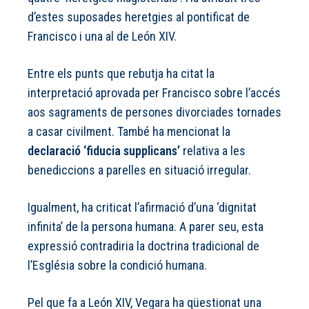
d’estes suposades heretgies al pontificat de
Francisco i una al de León XIV.
Entre els punts que rebutja ha citat la
interpretació aprovada per Francisco sobre l’accés
aos sagraments de persones divorciades tornades
a casar civilment. També ha mencionat la
declaració ‘fiducia supplicans’
relativa a les
benediccions a parelles en situació irregular.
Igualment, ha criticat l’afirmació d’una ‘dignitat
infinita’ de la persona humana. A parer seu, esta
expressió contradiria la doctrina tradicional de
l’Església sobre la condició humana.
Pel que fa a León XIV, Vegara ha qüestionat una