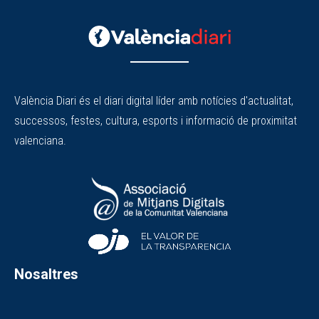
València Diari és el diari digital líder amb notícies d'actualitat,
successos, festes, cultura, esports i informació de proximitat
valenciana.
Nosaltres