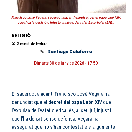
Francisco José Vegara, sacerdot alacantí expulsat per el papa Lleó XIV,
qualifica la decisió d’injusta. Imatge: Jennifer Escarbajal (EFE).
RELIGIÓ
3
minut
de lectura
Per
Santiago Calaforra
Dimarts 30 de juny de 2026 - 17:50
El sacerdot alacantí Francisco José Vegara ha
denunciat que el
decret del papa León XIV
que
l’expulsa de l’estat clerical és, al seu juí, injust i
que l’ha deixat sense defensa. Vegara ha
assegurat que no s’han contestat els arguments