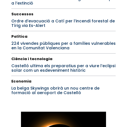
a l’extinció
Successos
Ordre d’evacuació a Catí per l’incendi forestal de
Tírig via Es-Alert
Política
224 vivendes públiques per a famílies vulnerables
en la Comunitat Valenciana
Ciència i tecnologia
Castelló ultima els preparatius per a viure l’eclipsi
solar com un esdeveniment històric
Economia
La belga Skywings obrirà un nou centre de
formació al aeroport de Castelló