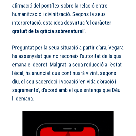
afirmació del pontífex sobre la relació entre
humanització i divinització. Segons la seua
interpretació, esta idea desvirtua
‘el caràcter
gratuït de la gràcia sobrenatural’
.
Preguntat per la seua situació a partir d’ara, Vegara
ha assenyalat que no reconeix l’autoritat de la qual
emana el decret. Malgrat la seua reducció a l’estat
laïcal, ha anunciat que continuarà vivint, segons
diu, el seu sacerdoci i vocació ‘en vida d’oració i
sagraments’, d’acord amb el que entenga que Déu
li demana.