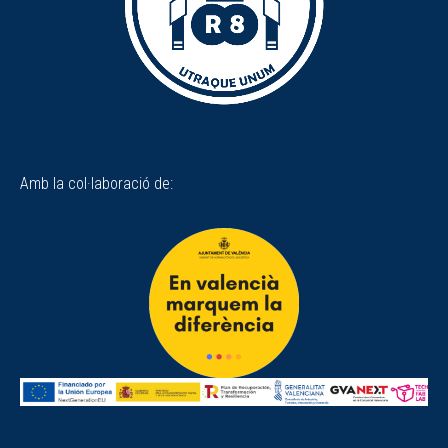
Amb la col·laboració de: